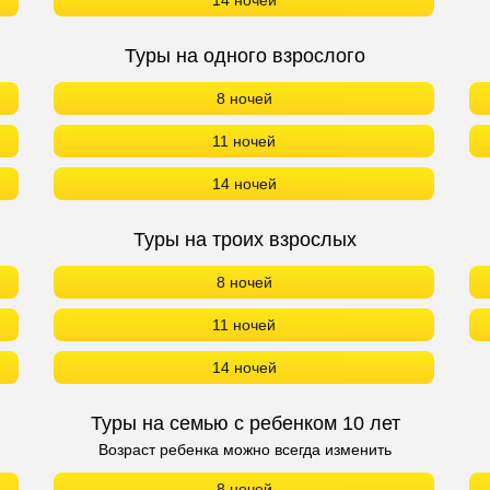
14 ночей
Туры на одного взрослого
8 ночей
11 ночей
14 ночей
Туры на троих взрослых
8 ночей
11 ночей
14 ночей
Туры на семью с ребенком 10 лет
Возраст ребенка можно всегда изменить
8 ночей