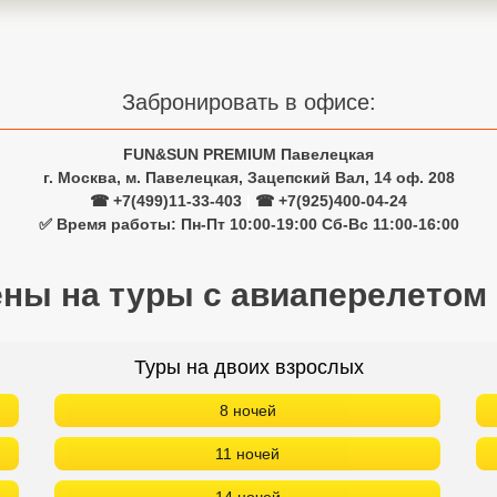
Забронировать в офисе:
FUN&SUN PREMIUM Павелецкая
г. Москва, м. Павелецкая, Зацепский Вал, 14 оф. 208
☎ +7(499)11-33-403
|
☎ +7(925)400-04-24
✅ Время работы: Пн-Пт 10:00-19:00 Сб-Вс 11:00-16:00
ены на туры с авиаперелетом
Туры на двоих взрослых
8 ночей
11 ночей