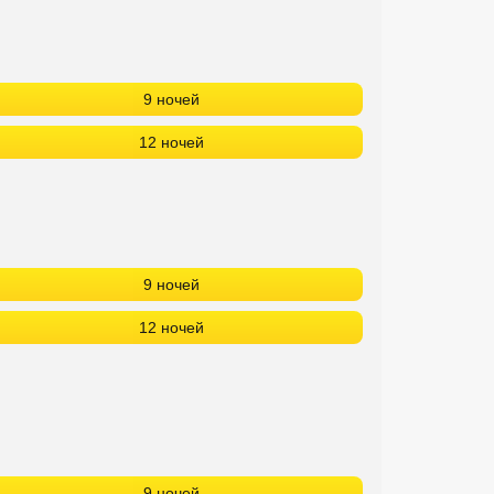
9 ночей
12 ночей
9 ночей
12 ночей
9 ночей