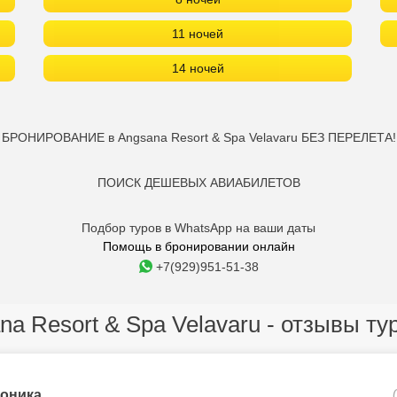
11 ночей
14 ночей
БРОНИРОВАНИЕ в Angsana Resort & Spa Velavaru БЕЗ ПЕРЕЛЕТА!
ПОИСК ДЕШЕВЫХ АВИАБИЛЕТОВ
Подбор туров в WhatsApp на ваши даты
Помощь в бронировании онлайн
+7(929)951-51-38
na Resort & Spa Velavaru - отзывы ту
оника