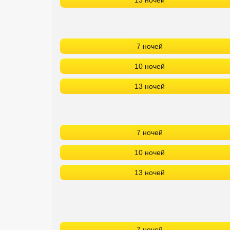
13 ночей
7 ночей
10 ночей
13 ночей
7 ночей
10 ночей
13 ночей
7 ночей