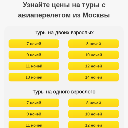
Узнайте цены на туры с
авиаперелетом из Москвы
Туры на двоих взрослых
7 ночей
8 ночей
9 ночей
10 ночей
11 ночей
12 ночей
13 ночей
14 ночей
Туры на одного взрослого
7 ночей
8 ночей
9 ночей
10 ночей
11 ночей
12 ночей