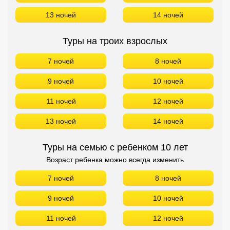
13 ночей
14 ночей
Туры на троих взрослых
7 ночей
8 ночей
9 ночей
10 ночей
11 ночей
12 ночей
13 ночей
14 ночей
Туры на семью с ребенком 10 лет
Возраст ребенка можно всегда изменить
7 ночей
8 ночей
9 ночей
10 ночей
11 ночей
12 ночей