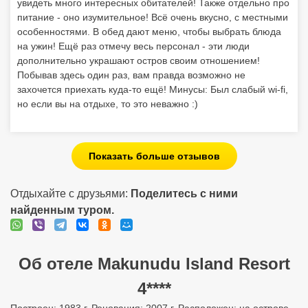
увидеть много интересных обитателей! Также отдельно про
питание - оно изумительное! Всё очень вкусно, с местными
особенностями. В обед дают меню, чтобы выбрать блюда
на ужин! Ещё раз отмечу весь персонал - эти люди
дополнительно украшают остров своим отношением!
Побывав здесь один раз, вам правда возможно не
захочется приехать куда-то ещё! Минусы: Был слабый wi-fi,
но если вы на отдыхе, то это неважно :)
Показать больше отзывов
Отдыхайте с друзьями:
Поделитесь с ними
найденным туром.
Об отеле Makunudu Island Resort
4****