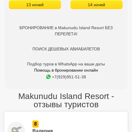
13 ночей
14 ночей
БРОНИРОВАНИЕ в Makunudu Island Resort БЕЗ
ПЕРЕЛЕТА!
ПОИСК ДЕШЕВЫХ АВИАБИЛЕТОВ
Подбор туров в WhatsApp на ваши даты
Помощь в бронировании онлайн
+7(929)951-51-38
Makunudu Island Resort -
отзывы туристов
8
Валерия