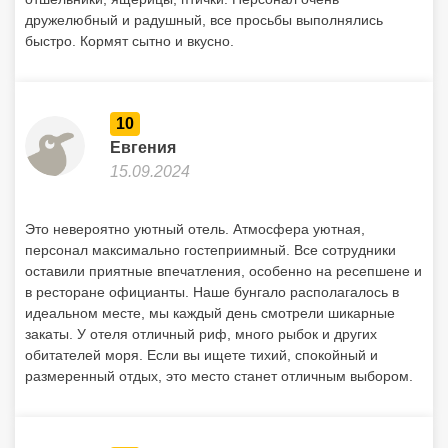
дружелюбный и радушный, все просьбы выполнялись
быстро. Кормят сытно и вкусно.
10
Евгения
15.09.2024
Это невероятно уютный отель. Атмосфера уютная,
персонал максимально гостеприимный. Все сотрудники
оставили приятные впечатления, особенно на ресепшене и
в ресторане официанты. Наше бунгало располагалось в
идеальном месте, мы каждый день смотрели шикарные
закаты. У отеля отличный риф, много рыбок и других
обитателей моря. Если вы ищете тихий, спокойный и
размеренный отдых, это место станет отличным выбором.