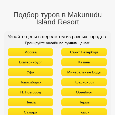
Подбор туров в Makunudu
Island Resort
Узнайте цены с перелетом из разных городов:
Бронируйте онлайн по лучшим ценам!
Москва
Санкт Петербург
Екатеринбург
Казань
Уфа
Минеральные Воды
Новосибирск
Красноярск
Н. Новгород
Оренбург
Пенза
Пермь
Самара
Томск