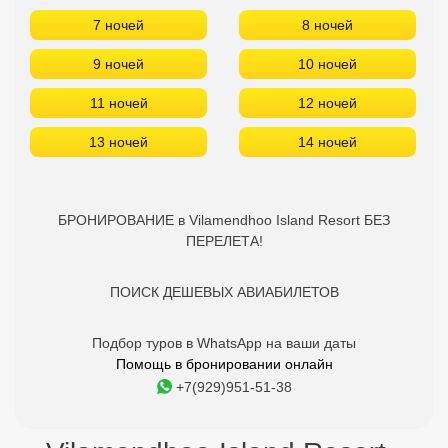
7 ночей
8 ночей
9 ночей
10 ночей
11 ночей
12 ночей
13 ночей
14 ночей
БРОНИРОВАНИЕ в Vilamendhoo Island Resort БЕЗ
ПЕРЕЛЕТА!
ПОИСК ДЕШЕВЫХ АВИАБИЛЕТОВ
Подбор туров в WhatsApp на ваши даты
Помощь в бронировании онлайн
+7(929)951-51-38