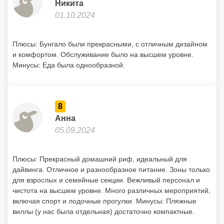
Никита
01.10.2024
Плюсы: Бунгало были прекрасными, с отличным дизайном
и комфортом. Обслуживание было на высшем уровне.
Минусы: Еда была однообразной.
8
Анна
05.09.2024
Плюсы: Прекрасный домашний риф, идеальный для
дайвинга. Отличное и разнообразное питание. Зоны только
для взрослых и семейные секции. Вежливый персонал и
чистота на высшем уровне. Много различных мероприятий,
включая спорт и лодочные прогулки. Минусы: Пляжные
виллы (у нас была отдельная) достаточно компактные.