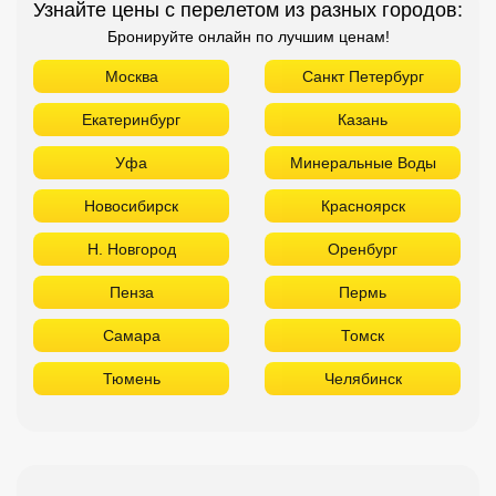
Узнайте цены с перелетом из разных городов:
Бронируйте онлайн по лучшим ценам!
Москва
Санкт Петербург
Екатеринбург
Казань
Уфа
Минеральные Воды
Новосибирск
Красноярск
Н. Новгород
Оренбург
Пенза
Пермь
Самара
Томск
Тюмень
Челябинск