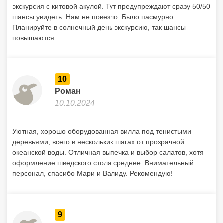
экскурсия с китовой акулой. Тут предупреждают сразу 50/50
шансы увидеть. Нам не повезло. Было пасмурно.
Планируйте в солнечный день экскурсию, так шансы
повышаются.
10
Роман
10.10.2024
Уютная, хорошо оборудованная вилла под тенистыми
деревьями, всего в нескольких шагах от прозрачной
океанской воды. Отличная выпечка и выбор салатов, хотя
оформление шведского стола среднее. Внимательный
персонал, спасибо Мари и Валиду. Рекомендую!
9