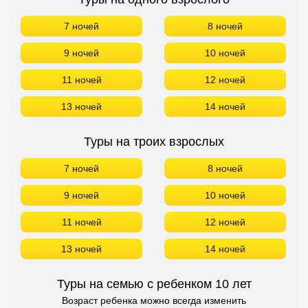
7 ночей
8 ночей
9 ночей
10 ночей
11 ночей
12 ночей
13 ночей
14 ночей
Туры на троих взрослых
7 ночей
8 ночей
9 ночей
10 ночей
11 ночей
12 ночей
13 ночей
14 ночей
Туры на семью с ребенком 10 лет
Возраст ребенка можно всегда изменить