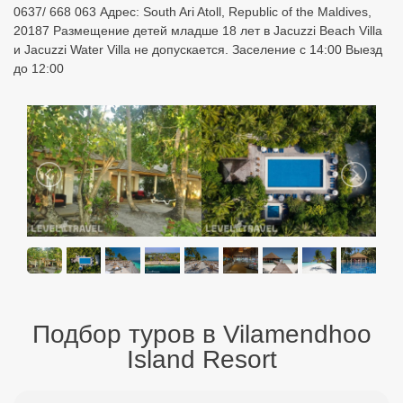
0637/ 668 063 Адрес: South Ari Atoll, Republic of the Maldives,
20187 Размещение детей младше 18 лет в Jacuzzi Beach Villa
и Jacuzzi Water Villa не допускается. Заселение с 14:00 Выезд
до 12:00
Подбор туров в Vilamendhoo
Island Resort