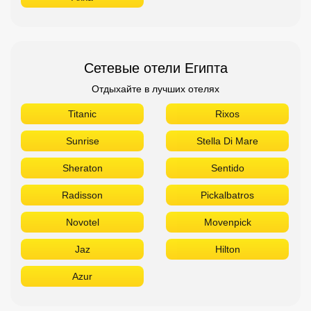
Сетевые отели Египта
Отдыхайте в лучших отелях
Titanic
Rixos
Sunrise
Stella Di Mare
Sheraton
Sentido
Radisson
Pickalbatros
Novotel
Movenpick
Jaz
Hilton
Azur