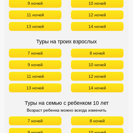
9 ночей
10 ночей
11 ночей
12 ночей
13 ночей
14 ночей
Туры на троих взрослых
7 ночей
8 ночей
9 ночей
10 ночей
11 ночей
12 ночей
13 ночей
14 ночей
Туры на семью с ребенком 10 лет
Возраст ребенка можно всегда изменить
7 ночей
8 ночей
9 ночей
10 ночей