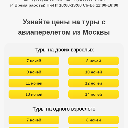
✅ Время работы: Пн-Пт 10:00-19:00 Сб-Вс 11:00-16:00
Узнайте цены на туры с
авиаперелетом из Москвы
Туры на двоих взрослых
7 ночей
8 ночей
9 ночей
10 ночей
11 ночей
12 ночей
13 ночей
14 ночей
Туры на одного взрослого
7 ночей
8 ночей