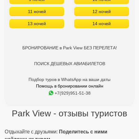
11 ночей
12 ночей
13 ночей
14 ночей
БРОНИРОВАНИЕ в Park View БЕЗ ПЕРЕЛЕТА!
ПОИСК ДЕШЕВЫХ АВИАБИЛЕТОВ
Подбор туров в WhatsApp на ваши даты
Помощь в бронировании онлайн
+7(929)951-51-38
Park View - отзывы туристов
Отдыхайте с друзьями:
Поделитесь с ними