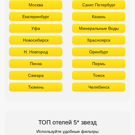
Москва
Санкт Петербург
Екатеринбург
Казань
Уфа
Минеральные Воды
Новосибирск
Красноярск
Н. Новгород
Оренбург
Пенза
Пермь
Самара
Томск
Тюмень
Челябинск
ТОП отелей 5* звезд
Используйте удобные фильтры