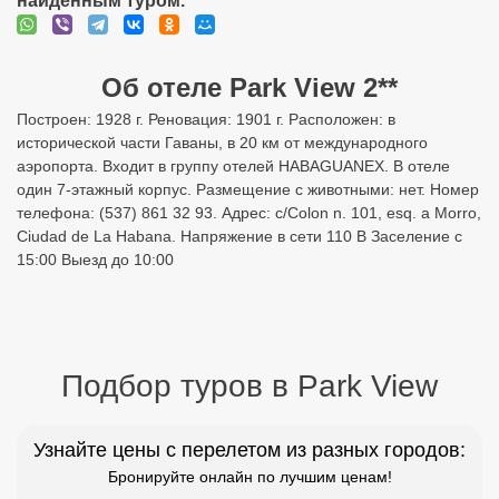
найденным туром.
Об отеле Park View 2**
Построен: 1928 г. Реновация: 1901 г. Расположен: в
исторической части Гаваны, в 20 км от международного
аэропорта. Входит в группу отелей HABAGUANEX. В отеле
один 7-этажный корпус. Размещение с животными: нет. Номер
телефона: (537) 861 32 93. Адрес: c/Colon n. 101, esq. a Morro,
Ciudad de La Habana. Напряжение в сети 110 В Заселение с
15:00 Выезд до 10:00
Подбор туров в Park View
Узнайте цены с перелетом из разных городов:
Бронируйте онлайн по лучшим ценам!