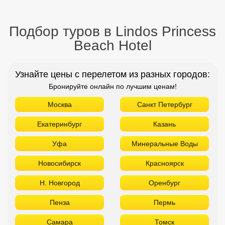
Подбор туров в Lindos Princess
Beach Hotel
Узнайте цены с перелетом из разных городов:
Бронируйте онлайн по лучшим ценам!
Москва
Санкт Петербург
Екатеринбург
Казань
Уфа
Минеральные Воды
Новосибирск
Красноярск
Н. Новгород
Оренбург
Пенза
Пермь
Самара
Томск