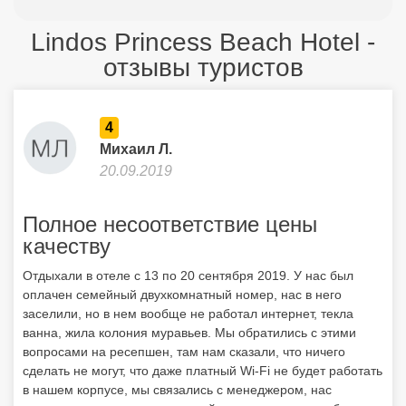
Lindos Princess Beach Hotel -
отзывы туристов
4
Михаил Л.
20.09.2019
Полное несоответствие цены
качеству
Отдыхали в отеле с 13 по 20 сентября 2019. У нас был
оплачен семейный двухкомнатный номер, нас в него
заселили, но в нем вообще не работал интернет, текла
ванна, жила колония муравьев. Мы обратились с этими
вопросами на ресепшен, там нам сказали, что ничего
сделать не могут, что даже платный Wi-Fi не будет работать
в нашем корпусе, мы связались с менеджером, нас