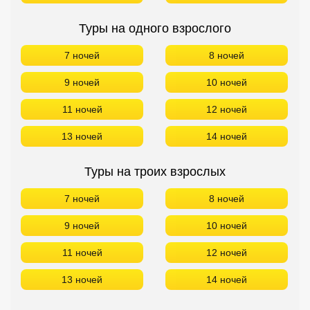
Туры на одного взрослого
7 ночей
8 ночей
9 ночей
10 ночей
11 ночей
12 ночей
13 ночей
14 ночей
Туры на троих взрослых
7 ночей
8 ночей
9 ночей
10 ночей
11 ночей
12 ночей
13 ночей
14 ночей