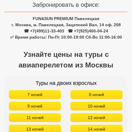
Забронировать в офисе:
FUN&SUN PREMIUM Павелецкая
г. Москва, м. Павелецкая, Зацепский Вал, 14 оф. 208
☎ +7(499)11-33-403
|
☎ +7(925)400-04-24
✅ Время работы: Пн-Пт 10:00-19:00 Сб-Вс 11:00-16:00
Узнайте цены на туры с
авиаперелетом из Москвы
Туры на двоих взрослых
7 ночей
8 ночей
9 ночей
10 ночей
11 ночей
12 ночей
13 ночей
14 ночей