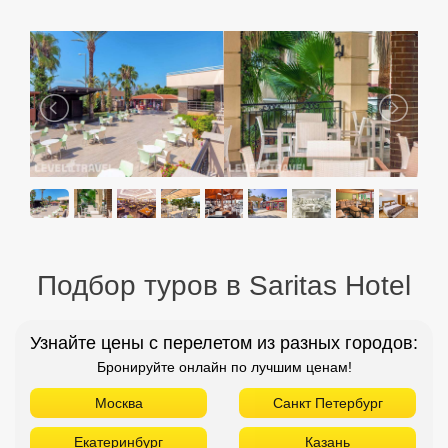
Подбор туров в Saritas Hotel
Узнайте цены с перелетом из разных городов:
Бронируйте онлайн по лучшим ценам!
Москва
Санкт Петербург
Екатеринбург
Казань