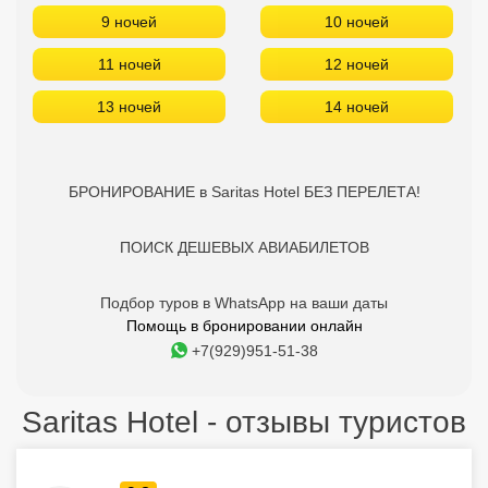
9 ночей
10 ночей
11 ночей
12 ночей
13 ночей
14 ночей
БРОНИРОВАНИЕ в Saritas Hotel БЕЗ ПЕРЕЛЕТА!
ПОИСК ДЕШЕВЫХ АВИАБИЛЕТОВ
Подбор туров в WhatsApp на ваши даты
Помощь в бронировании онлайн
+7(929)951-51-38
Saritas Hotel - отзывы туристов