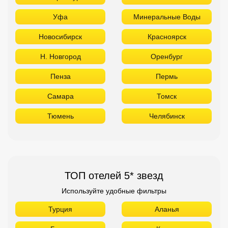
Уфа
Минеральные Воды
Новосибирск
Красноярск
Н. Новгород
Оренбург
Пенза
Пермь
Самара
Томск
Тюмень
Челябинск
ТОП отелей 5* звезд
Используйте удобные фильтры
Турция
Аланья