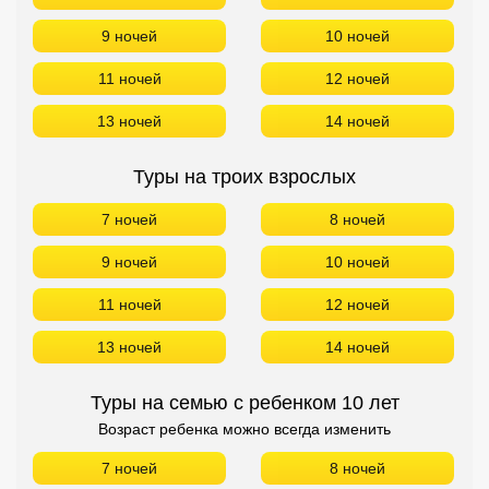
9 ночей
10 ночей
11 ночей
12 ночей
13 ночей
14 ночей
Туры на троих взрослых
7 ночей
8 ночей
9 ночей
10 ночей
11 ночей
12 ночей
13 ночей
14 ночей
Туры на семью с ребенком 10 лет
Возраст ребенка можно всегда изменить
7 ночей
8 ночей