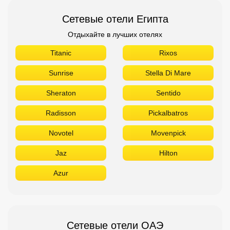
Сетевые отели Египта
Отдыхайте в лучших отелях
Titanic
Rixos
Sunrise
Stella Di Mare
Sheraton
Sentido
Radisson
Pickalbatros
Novotel
Movenpick
Jaz
Hilton
Azur
Сетевые отели ОАЭ