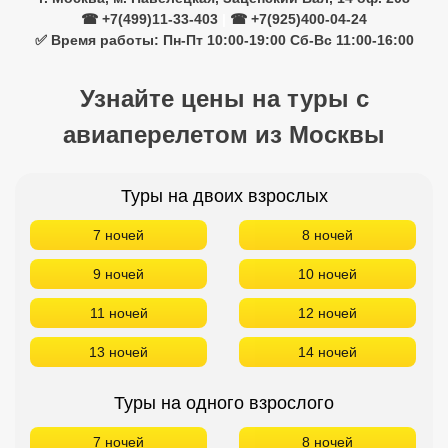
☎ +7(499)11-33-403
|
☎ +7(925)400-04-24
✅ Время работы: Пн-Пт 10:00-19:00 Сб-Вс 11:00-16:00
Узнайте цены на туры с
авиаперелетом из Москвы
Туры на двоих взрослых
7 ночей
8 ночей
9 ночей
10 ночей
11 ночей
12 ночей
13 ночей
14 ночей
Туры на одного взрослого
7 ночей
8 ночей