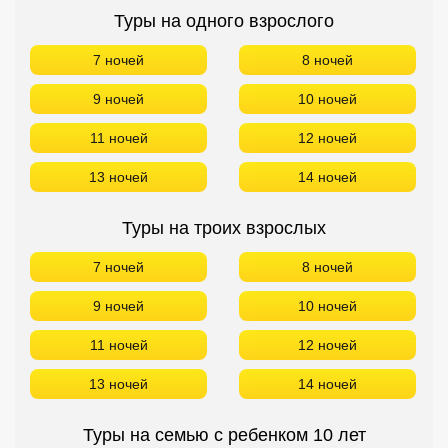
Туры на одного взрослого
7 ночей
8 ночей
9 ночей
10 ночей
11 ночей
12 ночей
13 ночей
14 ночей
Туры на троих взрослых
7 ночей
8 ночей
9 ночей
10 ночей
11 ночей
12 ночей
13 ночей
14 ночей
Туры на семью с ребенком 10 лет