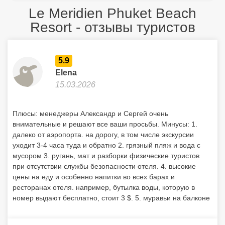
Le Meridien Phuket Beach
Resort - отзывы туристов
5.9
Elena
15.03.2026
Плюсы: менеджеры Александр и Сергей очень
внимательные и решают все ваши просьбы. Минусы: 1.
далеко от аэропорта. на дорогу, в том числе экскурсии
уходит 3-4 часа туда и обратно 2. грязный пляж и вода с
мусором 3. ругань, мат и разборки физические туристов
при отсутствии службы безопасности отеля. 4. высокие
цены на еду и особенно напитки во всех барах и
ресторанах отеля. например, бутылка воды, которую в
номер выдают бесплатно, стоит 3 $. 5. муравьи на балконе