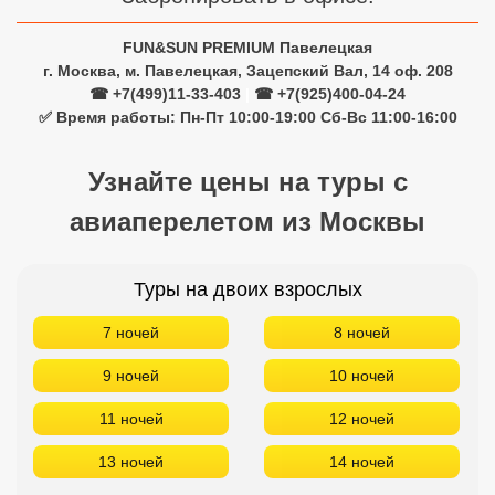
FUN&SUN PREMIUM Павелецкая
г. Москва, м. Павелецкая, Зацепский Вал, 14 оф. 208
☎ +7(499)11-33-403
|
☎ +7(925)400-04-24
✅ Время работы: Пн-Пт 10:00-19:00 Сб-Вс 11:00-16:00
Узнайте цены на туры с
авиаперелетом из Москвы
Туры на двоих взрослых
7 ночей
8 ночей
9 ночей
10 ночей
11 ночей
12 ночей
13 ночей
14 ночей