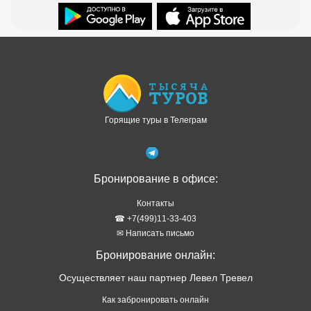
Доступно в
Загрузите в
Горящие туры в Телеграм
Бронирование в офисе:
Контакты
☎ +7(499)11-33-403
✉ Написать письмо
Бронирование онлайн:
Осуществляет наш партнер Левел Тревел
Как забронировать онлайн