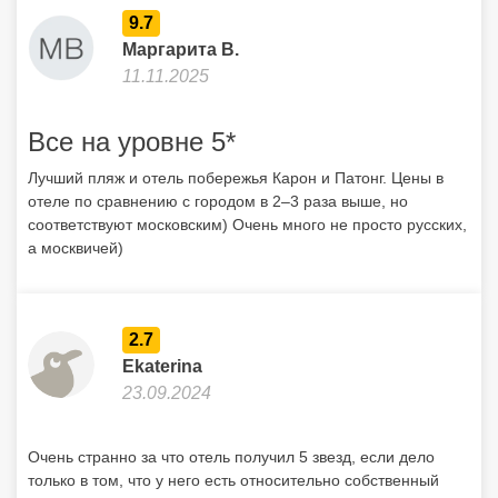
9.7
Маргарита В.
11.11.2025
Все на уровне 5*
Лучший пляж и отель побережья Карон и Патонг. Цены в
отеле по сравнению с городом в 2–3 раза выше, но
соответствуют московским) Очень много не просто русских,
а москвичей)
2.7
Ekaterina
23.09.2024
Очень странно за что отель получил 5 звезд, если дело
только в том, что у него есть относительно собственный