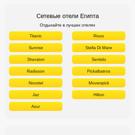
Сетевые отели Египта
Отдыхайте в лучших отелях
Titanic
Rixos
Sunrise
Stella Di Mare
Sheraton
Sentido
Radisson
Pickalbatros
Novotel
Movenpick
Jaz
Hilton
Azur