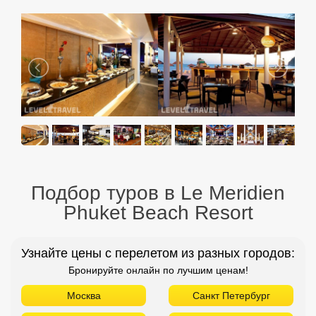
Подбор туров в Le Meridien
Phuket Beach Resort
Узнайте цены с перелетом из разных городов:
Бронируйте онлайн по лучшим ценам!
Москва
Санкт Петербург