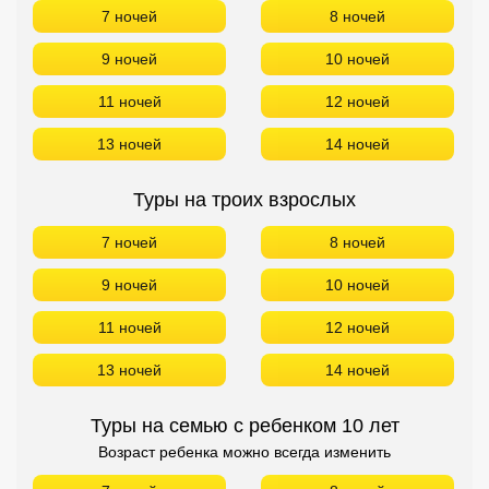
7 ночей
8 ночей
9 ночей
10 ночей
11 ночей
12 ночей
13 ночей
14 ночей
Туры на троих взрослых
7 ночей
8 ночей
9 ночей
10 ночей
11 ночей
12 ночей
13 ночей
14 ночей
Туры на семью с ребенком 10 лет
Возраст ребенка можно всегда изменить