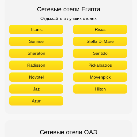
Сетевые отели Египта
Отдыхайте в лучших отелях
Titanic
Rixos
Sunrise
Stella Di Mare
Sheraton
Sentido
Radisson
Pickalbatros
Novotel
Movenpick
Jaz
Hilton
Azur
Сетевые отели ОАЭ