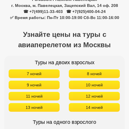
г. Москва, м. Павелецкая, Зацепский Вал, 14 оф. 208
☎ +7(499)11-33-403
|
☎ +7(925)400-04-24
✅ Время работы: Пн-Пт 10:00-19:00 Сб-Вс 11:00-16:00
Узнайте цены на туры с
авиаперелетом из Москвы
Туры на двоих взрослых
7 ночей
8 ночей
9 ночей
10 ночей
11 ночей
12 ночей
13 ночей
14 ночей
Туры на одного взрослого