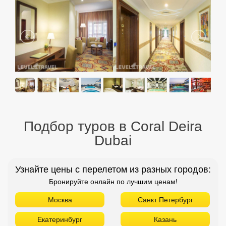
Подбор туров в Coral Deira
Dubai
Узнайте цены с перелетом из разных городов:
Бронируйте онлайн по лучшим ценам!
Москва
Санкт Петербург
Екатеринбург
Казань