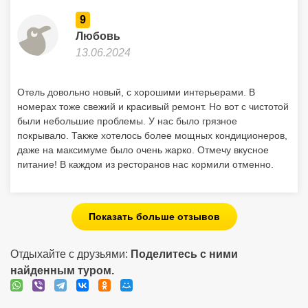
9
Любовь
13.06.2024
Отель довольно новый, с хорошими интерьерами. В
номерах тоже свежий и красивый ремонт. Но вот с чистотой
были небольшие проблемы. У нас было грязное
покрывало. Также хотелось более мощных кондиционеров,
даже на максимуме было очень жарко. Отмечу вкусное
питание! В каждом из ресторанов нас кормили отменно.
Показать больше отзывов
Отдыхайте с друзьями:
Поделитесь с ними
найденным туром.