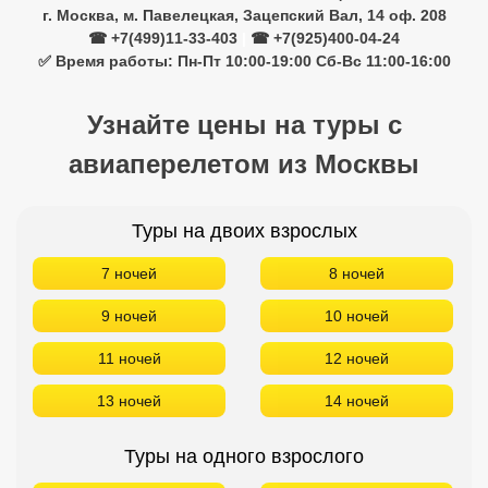
г. Москва, м. Павелецкая, Зацепский Вал, 14 оф. 208
☎ +7(499)11-33-403
|
☎ +7(925)400-04-24
✅ Время работы: Пн-Пт 10:00-19:00 Сб-Вс 11:00-16:00
Узнайте цены на туры с
авиаперелетом из Москвы
Туры на двоих взрослых
7 ночей
8 ночей
9 ночей
10 ночей
11 ночей
12 ночей
13 ночей
14 ночей
Туры на одного взрослого