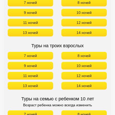
7 ночей
8 ночей
9 ночей
10 ночей
11 ночей
12 ночей
13 ночей
14 ночей
Туры на троих взрослых
7 ночей
8 ночей
9 ночей
10 ночей
11 ночей
12 ночей
13 ночей
14 ночей
Туры на семью с ребенком 10 лет
Возраст ребенка можно всегда изменить
7 ночей
8 ночей