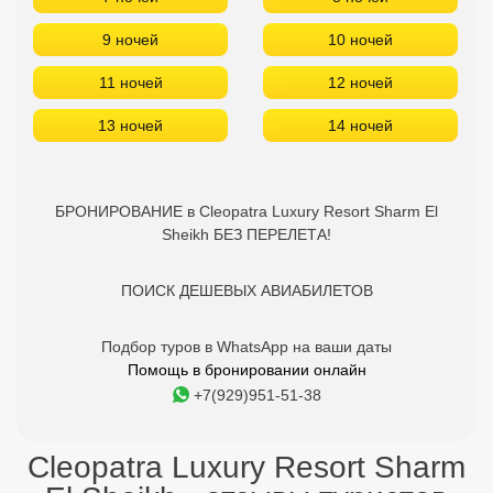
9 ночей
10 ночей
11 ночей
12 ночей
13 ночей
14 ночей
БРОНИРОВАНИЕ в Cleopatra Luxury Resort Sharm El
Sheikh БЕЗ ПЕРЕЛЕТА!
ПОИСК ДЕШЕВЫХ АВИАБИЛЕТОВ
Подбор туров в WhatsApp на ваши даты
Помощь в бронировании онлайн
+7(929)951-51-38
Cleopatra Luxury Resort Sharm