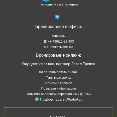
Горящие туры в Телеграм
Бронирование в офисе:
Контакты
☎ +7(499)11-33-403
✉ Написать письмо
Бронирование онлайн:
Осуществляет наш партнер Левел Тревел
Как забронировать онлайн
Туры в рассрочку
Отзывы о сервисе
Правовая информация
Политика обработки персональных данных
Подбор тура в WhatsApp
ТОП стран