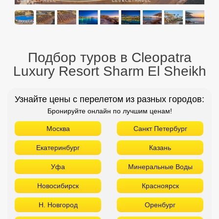
Подбор туров в Cleopatra
Luxury Resort Sharm El Sheikh
Узнайте цены с перелетом из разных городов:
Бронируйте онлайн по лучшим ценам!
Москва
Санкт Петербург
Екатеринбург
Казань
Уфа
Минеральные Воды
Новосибирск
Красноярск
Н. Новгород
Оренбург