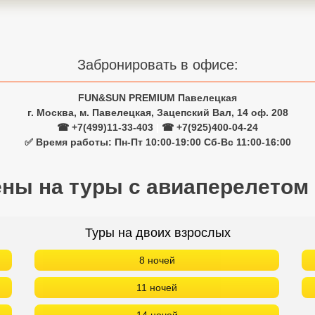
Забронировать в офисе:
FUN&SUN PREMIUM Павелецкая
г. Москва, м. Павелецкая, Зацепский Вал, 14 оф. 208
☎ +7(499)11-33-403
|
☎ +7(925)400-04-24
✅ Время работы: Пн-Пт 10:00-19:00 Сб-Вс 11:00-16:00
ены на туры с авиаперелетом
Туры на двоих взрослых
8 ночей
11 ночей