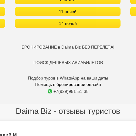
11 ночей
14 ночей
БРОНИРОВАНИЕ в Daima Biz БЕЗ ПЕРЕЛЕТА!
ПОИСК ДЕШЕВЫХ АВИАБИЛЕТОВ
Подбор туров в WhatsApp на ваши даты
Помощь в бронировании онлайн
+7(929)951-51-38
Daima Biz - отзывы туристов
адий М.