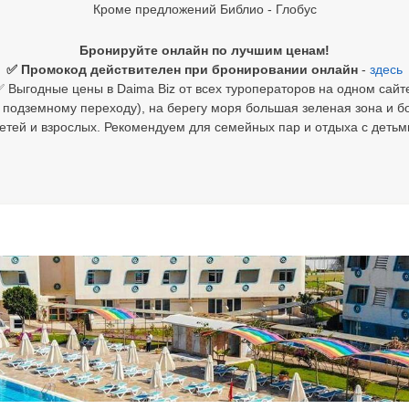
Кроме предложений Библио - Глобус
Бронируйте онлайн по лучшим ценам!
✅ Промокод действителен при бронировании онлайн
-
здесь
 Выгодные цены в Daima Biz от всех туроператоров на одном сайт
 подземному переходу), на берегу моря большая зеленая зона и 
етей и взрослых. Рекомендуем для семейных пар и отдыха с детьм