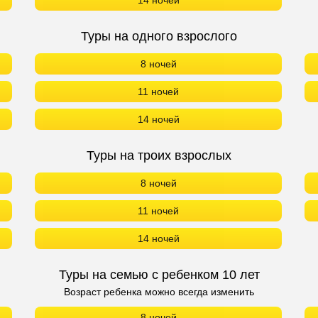
14 ночей
Туры на одного взрослого
8 ночей
11 ночей
14 ночей
Туры на троих взрослых
8 ночей
11 ночей
14 ночей
Туры на семью с ребенком 10 лет
Возраст ребенка можно всегда изменить
8 ночей