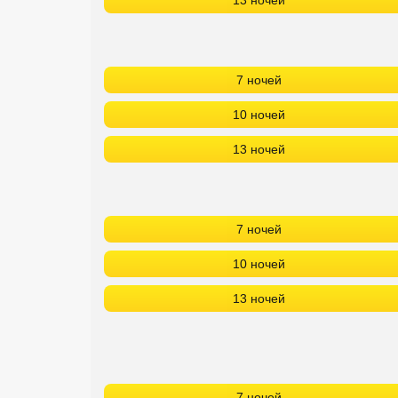
13 ночей
7 ночей
10 ночей
13 ночей
7 ночей
10 ночей
13 ночей
7 ночей