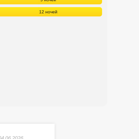
12 ночей
04.06.2026