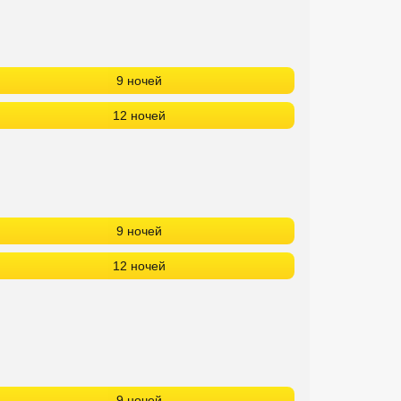
9 ночей
12 ночей
9 ночей
12 ночей
9 ночей