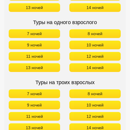
13 ночей
14 ночей
Туры на одного взрослого
7 ночей
8 ночей
9 ночей
10 ночей
11 ночей
12 ночей
13 ночей
14 ночей
Туры на троих взрослых
7 ночей
8 ночей
9 ночей
10 ночей
11 ночей
12 ночей
13 ночей
14 ночей