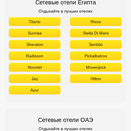
Сетевые отели Египта
Отдыхайте в лучших отелях
Titanic
Rixos
Sunrise
Stella Di Mare
Sheraton
Sentido
Radisson
Pickalbatros
Novotel
Movenpick
Jaz
Hilton
Azur
Сетевые отели ОАЭ
Отдыхайте в лучших отелях