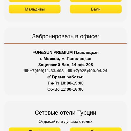
Мальдивы
Бали
Забронировать в офисе:
FUN&SUN PREMIUM Павелецкая
г. Москва, м. Павелецкая
Зацепский Вал, 14 оф. 208
☎ +7(499)11-33-403
|
☎ +7(925)400-04-24
✅ Время работы:
Пн-Пт 10:00-19:00
Сб-Вс 11:00-16:00
Сетевые отели Турции
Отдыхайте в лучших отелях