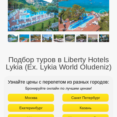
Подбор туров в Liberty Hotels
Lykia (Ex. Lykia World Oludeniz)
Узнайте цены с перелетом из разных городов:
Бронируйте онлайн по лучшим ценам!
Москва
Санкт Петербург
Екатеринбург
Казань