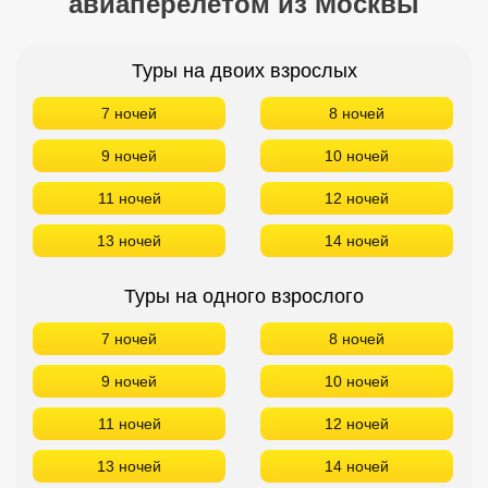
авиаперелетом из Москвы
Туры на двоих взрослых
7 ночей
8 ночей
9 ночей
10 ночей
11 ночей
12 ночей
13 ночей
14 ночей
Туры на одного взрослого
7 ночей
8 ночей
9 ночей
10 ночей
11 ночей
12 ночей
13 ночей
14 ночей