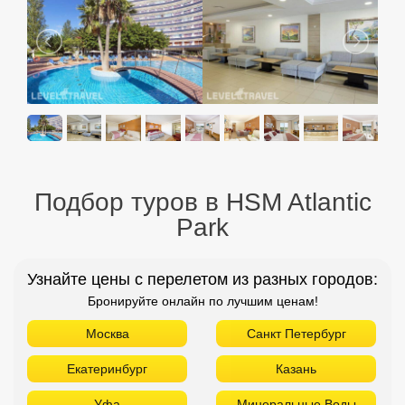
Подбор туров в HSM Atlantic
Park
Узнайте цены с перелетом из разных городов:
Бронируйте онлайн по лучшим ценам!
Москва
Санкт Петербург
Екатеринбург
Казань
Уфа
Минеральные Воды