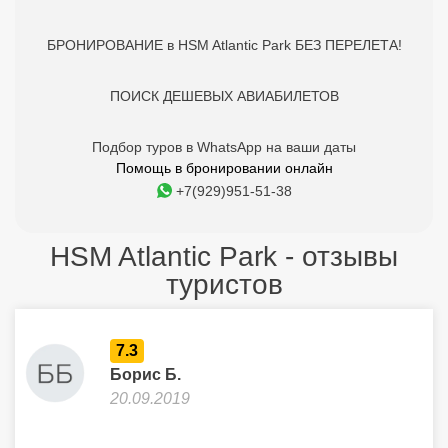
БРОНИРОВАНИЕ в HSM Atlantic Park БЕЗ ПЕРЕЛЕТА!
ПОИСК ДЕШЕВЫХ АВИАБИЛЕТОВ
Подбор туров в WhatsApp на ваши даты
Помощь в бронировании онлайн
+7(929)951-51-38
HSM Atlantic Park - отзывы
туристов
7.3
Борис Б.
20.09.2019