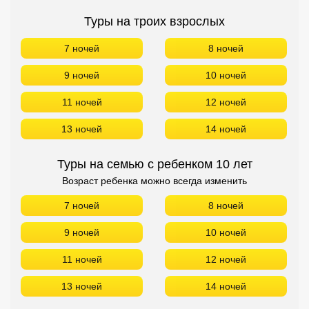
Туры на троих взрослых
7 ночей
8 ночей
9 ночей
10 ночей
11 ночей
12 ночей
13 ночей
14 ночей
Туры на семью с ребенком 10 лет
Возраст ребенка можно всегда изменить
7 ночей
8 ночей
9 ночей
10 ночей
11 ночей
12 ночей
13 ночей
14 ночей