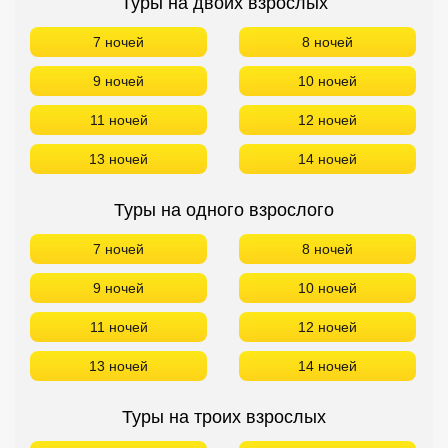
Туры на двоих взрослых
7 ночей
8 ночей
9 ночей
10 ночей
11 ночей
12 ночей
13 ночей
14 ночей
Туры на одного взрослого
7 ночей
8 ночей
9 ночей
10 ночей
11 ночей
12 ночей
13 ночей
14 ночей
Туры на троих взрослых