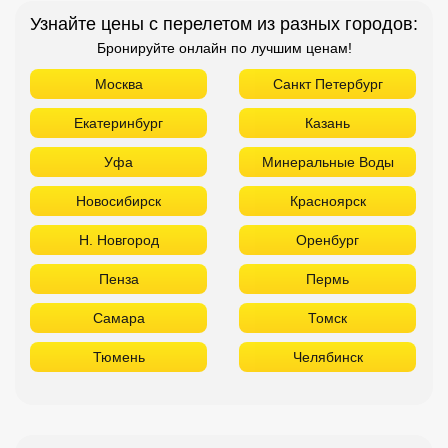
Узнайте цены с перелетом из разных городов:
Бронируйте онлайн по лучшим ценам!
Москва
Санкт Петербург
Екатеринбург
Казань
Уфа
Минеральные Воды
Новосибирск
Красноярск
Н. Новгород
Оренбург
Пенза
Пермь
Самара
Томск
Тюмень
Челябинск