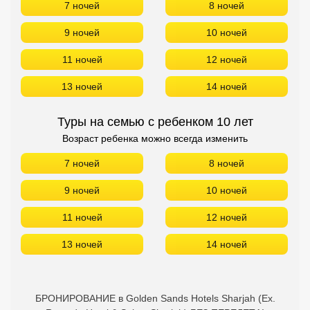
7 ночей
8 ночей
9 ночей
10 ночей
11 ночей
12 ночей
13 ночей
14 ночей
Туры на семью с ребенком 10 лет
Возраст ребенка можно всегда изменить
7 ночей
8 ночей
9 ночей
10 ночей
11 ночей
12 ночей
13 ночей
14 ночей
БРОНИРОВАНИЕ в Golden Sands Hotels Sharjah (Ex.