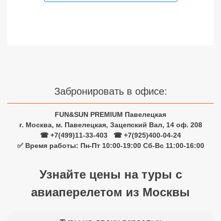
Забронировать в офисе:
FUN&SUN PREMIUM Павелецкая
г. Москва, м. Павелецкая, Зацепский Вал, 14 оф. 208
☎ +7(499)11-33-403
|
☎ +7(925)400-04-24
✅ Время работы: Пн-Пт 10:00-19:00 Сб-Вс 11:00-16:00
Узнайте цены на туры с
авиаперелетом из Москвы