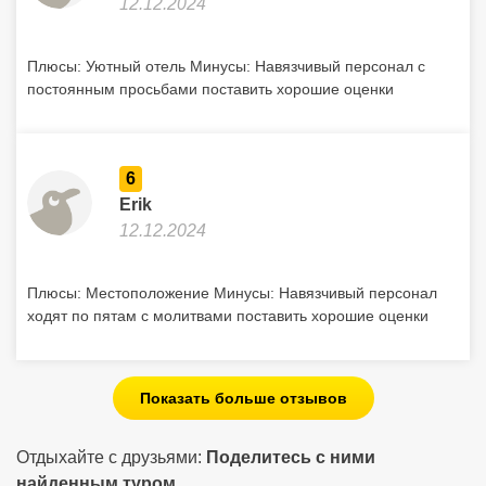
12.12.2024
Плюсы: Уютный отель Минусы: Навязчивый персонал с
постоянным просьбами поставить хорошие оценки
6
Erik
12.12.2024
Плюсы: Местоположение Минусы: Навязчивый персонал
ходят по пятам с молитвами поставить хорошие оценки
Показать больше отзывов
Отдыхайте с друзьями:
Поделитесь с ними
найденным туром.