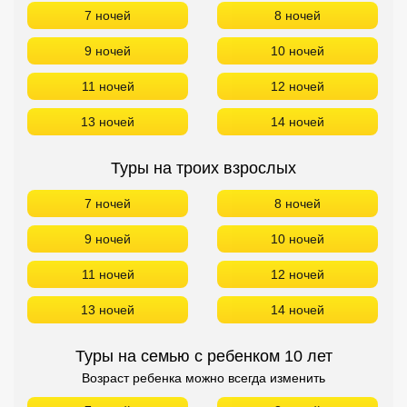
7 ночей
8 ночей
9 ночей
10 ночей
11 ночей
12 ночей
13 ночей
14 ночей
Туры на троих взрослых
7 ночей
8 ночей
9 ночей
10 ночей
11 ночей
12 ночей
13 ночей
14 ночей
Туры на семью с ребенком 10 лет
Возраст ребенка можно всегда изменить