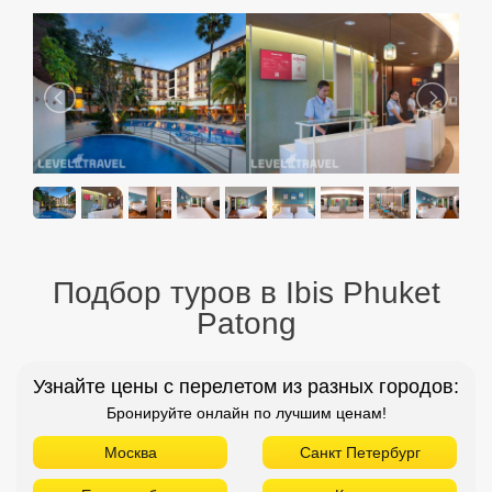
Подбор туров в Ibis Phuket
Patong
Узнайте цены с перелетом из разных городов:
Бронируйте онлайн по лучшим ценам!
Москва
Санкт Петербург