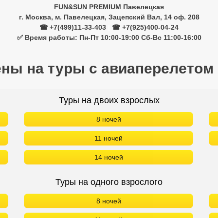
FUN&SUN PREMIUM Павелецкая
г. Москва, м. Павелецкая, Зацепский Вал, 14 оф. 208
☎ +7(499)11-33-403
|
☎ +7(925)400-04-24
✅ Время работы: Пн-Пт 10:00-19:00 Сб-Вс 11:00-16:00
ены на туры с авиаперелетом
Туры на двоих взрослых
8 ночей
11 ночей
14 ночей
Туры на одного взрослого
8 ночей