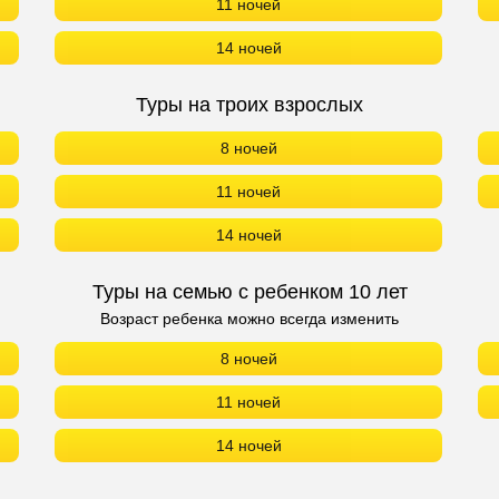
11 ночей
14 ночей
Туры на троих взрослых
8 ночей
11 ночей
14 ночей
Туры на семью с ребенком 10 лет
Возраст ребенка можно всегда изменить
8 ночей
11 ночей
14 ночей