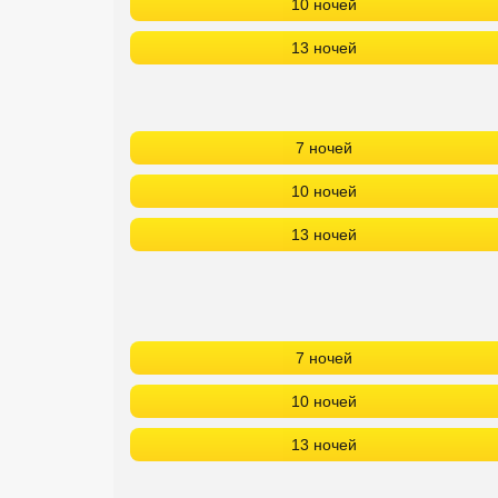
10 ночей
13 ночей
7 ночей
10 ночей
13 ночей
7 ночей
10 ночей
13 ночей