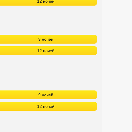
12 ночей
9 ночей
12 ночей
9 ночей
12 ночей