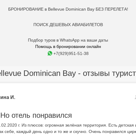
БРОНИРОВАНИЕ в Bellevue Dominican Bay БЕЗ ПЕРЕЛЕТА!
ПОИСК ДЕШЕВЫХ АВИАБИЛЕТОВ
Подбор туров в WhatsApp на ваши даты
Помощь в бронировании онлайн
+7(929)951-51-38
llevue Dominican Bay - отзывы турис
ина И.
 Но отель понравился
.02.2020 г. Из плюсов: огромная зелёная территория. Есть детская
к себе, каждый день одно и то же и скучно. Очень понравился цирк