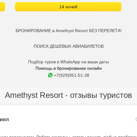
14 ночей
БРОНИРОВАНИЕ в Amethyst Resort БЕЗ ПЕРЕЛЕТА!
ПОИСК ДЕШЕВЫХ АВИАБИЛЕТОВ
Подбор туров в WhatsApp на ваши даты
Помощь в бронировании онлайн
+7(929)951-51-38
Amethyst Resort - отзывы туристов
иил