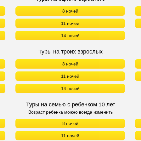
8 ночей
11 ночей
14 ночей
Туры на троих взрослых
8 ночей
11 ночей
14 ночей
Туры на семью с ребенком 10 лет
Возраст ребенка можно всегда изменить
8 ночей
11 ночей