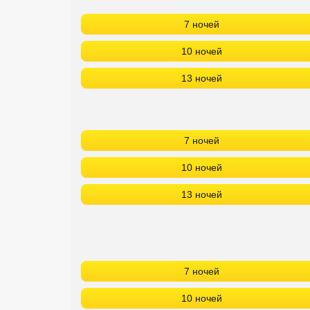
7 ночей
10 ночей
13 ночей
7 ночей
10 ночей
13 ночей
7 ночей
10 ночей