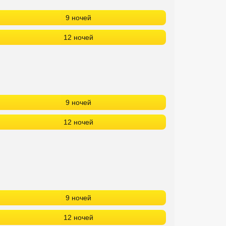
9 ночей
12 ночей
9 ночей
12 ночей
9 ночей
12 ночей