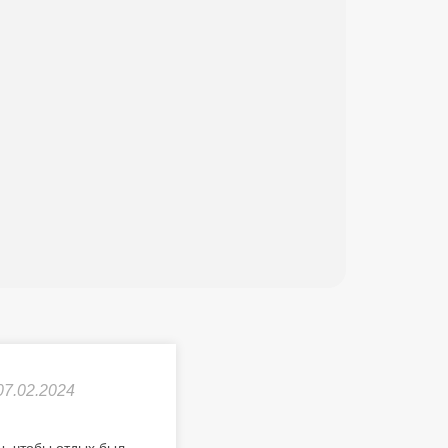
07.02.2024