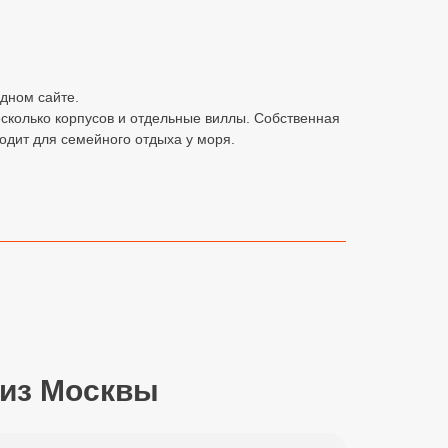
одном сайте.
есколько корпусов и отдельные виллы. Собственная
одит для семейного отдыха у моря.
 из Москвы