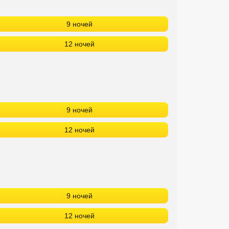
9 ночей
12 ночей
9 ночей
12 ночей
9 ночей
12 ночей