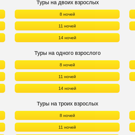
Туры на двоих взрослых
8 ночей
11 ночей
14 ночей
Туры на одного взрослого
8 ночей
11 ночей
14 ночей
Туры на троих взрослых
8 ночей
11 ночей