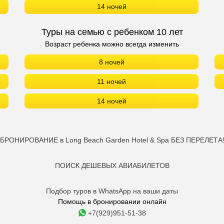
14 ночей
Туры на семью с ребенком 10 лет
Возраст ребенка можно всегда изменить
8 ночей
11 ночей
14 ночей
БРОНИРОВАНИЕ в Long Beach Garden Hotel & Spa БЕЗ ПЕРЕЛЕТА
ПОИСК ДЕШЕВЫХ АВИАБИЛЕТОВ
Подбор туров в WhatsApp на ваши даты
Помощь в бронировании онлайн
+7(929)951-51-38