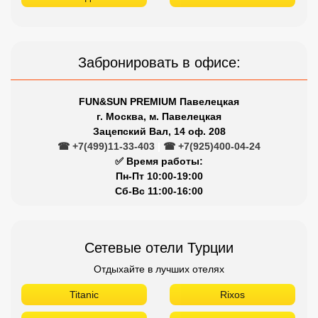
Забронировать в офисе:
FUN&SUN PREMIUM Павелецкая
г. Москва, м. Павелецкая
Зацепский Вал, 14 оф. 208
☎ +7(499)11-33-403
|
☎ +7(925)400-04-24
✅ Время работы:
Пн-Пт 10:00-19:00
Сб-Вс 11:00-16:00
Сетевые отели Турции
Отдыхайте в лучших отелях
Titanic
Rixos