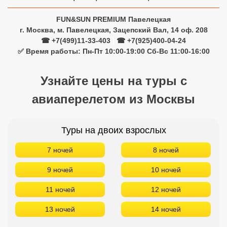
FUN&SUN PREMIUM Павелецкая
г. Москва, м. Павелецкая, Зацепский Вал, 14 оф. 208
☎ +7(499)11-33-403
|
☎ +7(925)400-04-24
✅ Время работы: Пн-Пт 10:00-19:00 Сб-Вс 11:00-16:00
Узнайте цены на туры с
авиаперелетом из Москвы
Туры на двоих взрослых
7 ночей
8 ночей
9 ночей
10 ночей
11 ночей
12 ночей
13 ночей
14 ночей