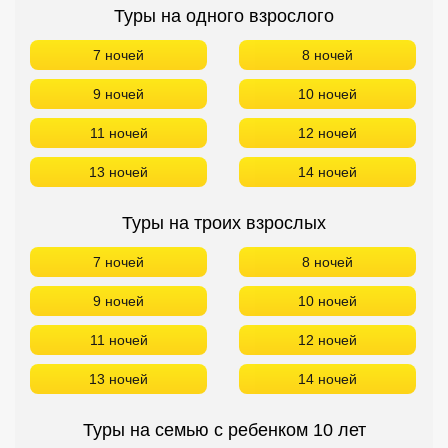
Туры на одного взрослого
7 ночей
8 ночей
9 ночей
10 ночей
11 ночей
12 ночей
13 ночей
14 ночей
Туры на троих взрослых
7 ночей
8 ночей
9 ночей
10 ночей
11 ночей
12 ночей
13 ночей
14 ночей
Туры на семью с ребенком 10 лет