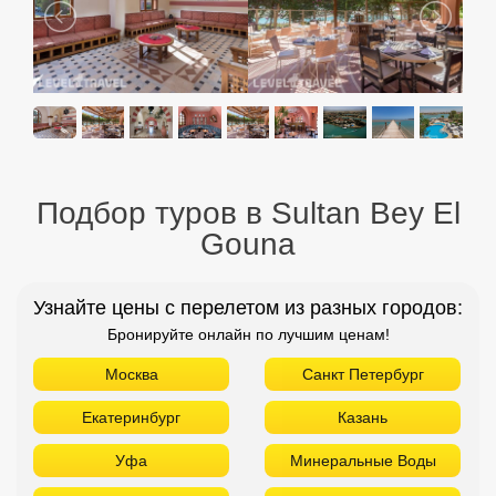
Подбор туров в Sultan Bey El
Gouna
Узнайте цены с перелетом из разных городов:
Бронируйте онлайн по лучшим ценам!
Москва
Санкт Петербург
Екатеринбург
Казань
Уфа
Минеральные Воды