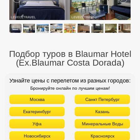
Подбор туров в Blaumar Hotel
(Ex.Blaumar Costa Dorada)
Узнайте цены с перелетом из разных городов:
Бронируйте онлайн по лучшим ценам!
Москва
Санкт Петербург
Екатеринбург
Казань
Уфа
Минеральные Воды
Новосибирск
Красноярск