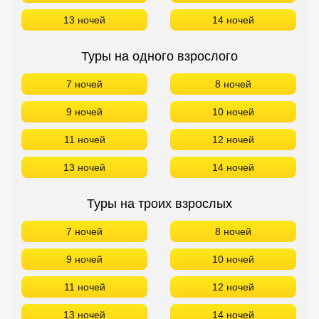
13 ночей
14 ночей
Туры на одного взрослого
7 ночей
8 ночей
9 ночей
10 ночей
11 ночей
12 ночей
13 ночей
14 ночей
Туры на троих взрослых
7 ночей
8 ночей
9 ночей
10 ночей
11 ночей
12 ночей
13 ночей
14 ночей