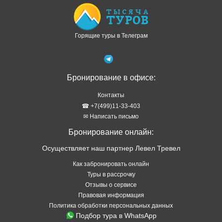
Горящие туры в Телеграм
Бронирование в офисе:
Контакты
☎ +7(499)11-33-403
✉ Написать письмо
Бронирование онлайн:
Осуществляет наш партнер Левел Тревел
Как забронировать онлайн
Туры в рассрочку
Отзывы о сервисе
Правовая информация
Политика обработки персональных данных
Подбор тура в WhatsApp