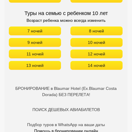
Туры на семью с ребенком 10 лет
Возраст ребенка можно всегда изменить
7 ночей
8 ночей
9 ночей
10 ночей
11 ночей
12 ночей
13 ночей
14 ночей
БРОНИРОВАНИЕ в Blaumar Hotel (Ex.Blaumar Costa
Dorada) БЕЗ ПЕРЕЛЕТА!
ПОИСК ДЕШЕВЫХ АВИАБИЛЕТОВ
Подбор туров в WhatsApp на ваши даты
Помощь в бронировании онлайн