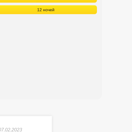
12 ночей
07.02.2023