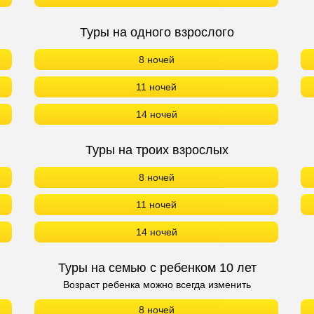
Туры на одного взрослого
8 ночей
11 ночей
14 ночей
Туры на троих взрослых
8 ночей
11 ночей
14 ночей
Туры на семью с ребенком 10 лет
Возраст ребенка можно всегда изменить
8 ночей