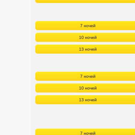
7 ночей
10 ночей
13 ночей
7 ночей
10 ночей
13 ночей
7 ночей