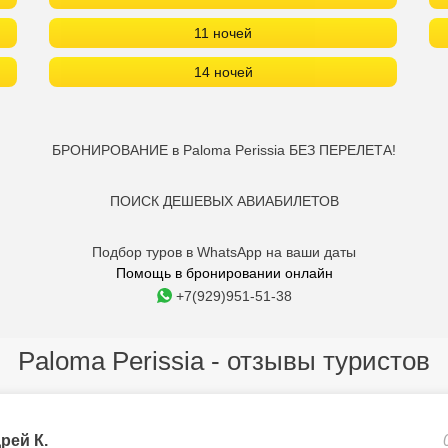
11 ночей
14 ночей
БРОНИРОВАНИЕ в Paloma Perissia БЕЗ ПЕРЕЛЕТА!
ПОИСК ДЕШЕВЫХ АВИАБИЛЕТОВ
Подбор туров в WhatsApp на ваши даты
Помощь в бронировании онлайн
+7(929)951-51-38
Paloma Perissia - отзывы туристов
рей К.