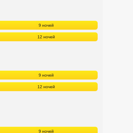
9 ночей
12 ночей
9 ночей
12 ночей
9 ночей