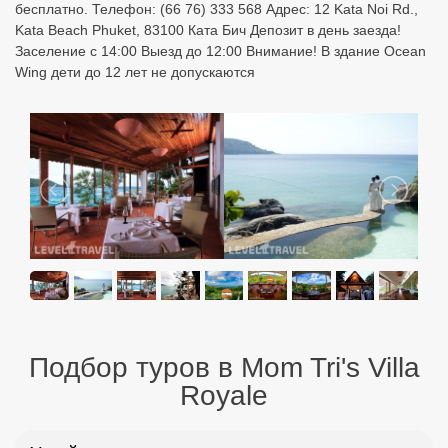
бесплатно. Телефон: (66 76) 333 568 Адрес: 12 Kata Noi Rd.,
Kata Beach Phuket, 83100 Ката Бич Депозит в день заезда!
Заселение с 14:00 Выезд до 12:00 Внимание! В здание Ocean
Wing дети до 12 лет не допускаются
Подбор туров в Mom Tri's Villa
Royale