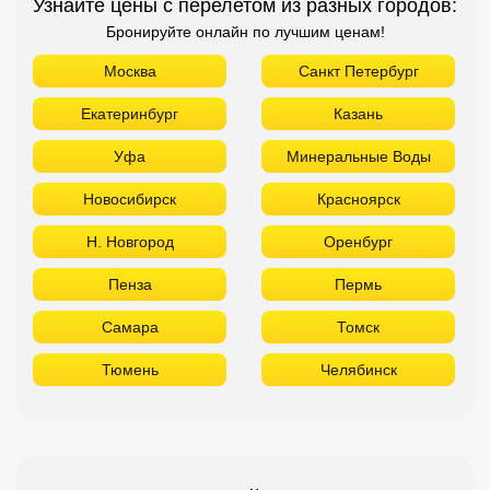
Узнайте цены с перелетом из разных городов:
Бронируйте онлайн по лучшим ценам!
Москва
Санкт Петербург
Екатеринбург
Казань
Уфа
Минеральные Воды
Новосибирск
Красноярск
Н. Новгород
Оренбург
Пенза
Пермь
Самара
Томск
Тюмень
Челябинск