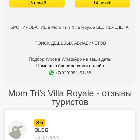
13 ночей
14 ночей
БРОНИРОВАНИЕ в Mom Tri's Villa Royale БЕЗ ПЕРЕЛЕТА!
ПОИСК ДЕШЕВЫХ АВИАБИЛЕТОВ
Подбор туров в WhatsApp на ваши даты
Помощь в бронировании онлайн
+7(929)951-51-38
Mom Tri's Villa Royale - отзывы
туристов
8.5
OLEG
13.02.2026