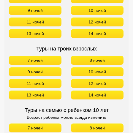
9 ночей
10 ночей
11 ночей
12 ночей
13 ночей
14 ночей
Туры на троих взрослых
7 ночей
8 ночей
9 ночей
10 ночей
11 ночей
12 ночей
13 ночей
14 ночей
Туры на семью с ребенком 10 лет
Возраст ребенка можно всегда изменить
7 ночей
8 ночей