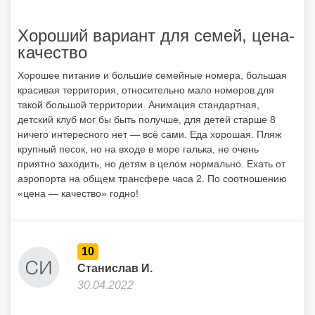
Хороший вариант для семей, цена-
качество
Хорошее питание и большие семейные номера, большая
красивая территория, относительно мало номеров для
такой большой территории. Анимация стандартная,
детский клуб мог бы быть получше, для детей старше 8
ничего интересного нет — всё сами. Еда хорошая. Пляж
крупный песок, но на входе в море галька, не очень
приятно заходить, но детям в целом нормально. Ехать от
аэропорта на общем трансфере часа 2. По соотношению
«цена — качество» годно!
10
Станислав И.
30.04.2022