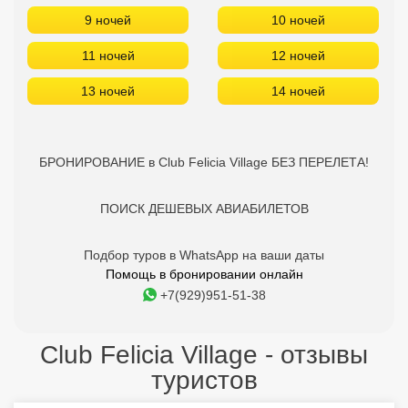
9 ночей
10 ночей
11 ночей
12 ночей
13 ночей
14 ночей
БРОНИРОВАНИЕ в Club Felicia Village БЕЗ ПЕРЕЛЕТА!
ПОИСК ДЕШЕВЫХ АВИАБИЛЕТОВ
Подбор туров в WhatsApp на ваши даты
Помощь в бронировании онлайн
+7(929)951-51-38
Club Felicia Village - отзывы
туристов