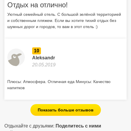
Отдых на отлично!
Уютный семейный отель. С большой зелёной территорией
и собственным пляжем. Если вы хотите тихий отдых без
шумных дорог и городов, то вам в этот отель :)
10
Aleksandr
20.05.2019
Плюсы: Атмосфера. Отличная еда Минусы: Качество
напитков
Показать больше отзывов
Отдыхайте с друзьями:
Поделитесь с ними