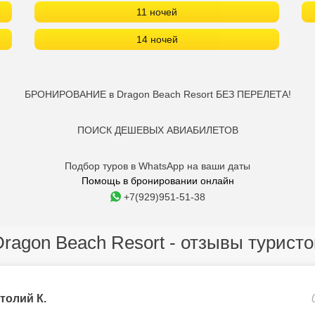
11 ночей
14 ночей
БРОНИРОВАНИЕ в Dragon Beach Resort БЕЗ ПЕРЕЛЕТА!
ПОИСК ДЕШЕВЫХ АВИАБИЛЕТОВ
Подбор туров в WhatsApp на ваши даты
Помощь в бронировании онлайн
+7(929)951-51-38
Dragon Beach Resort - отзывы туристо
толий К.