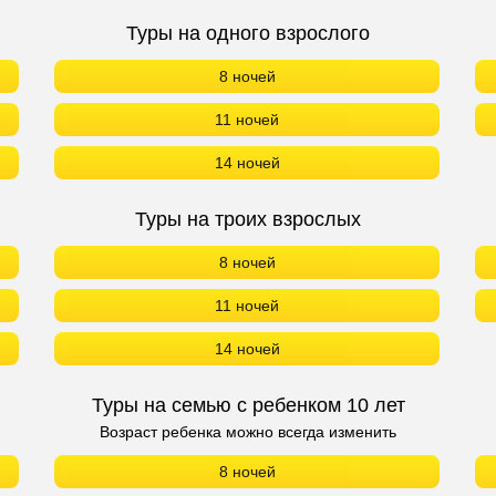
Туры на одного взрослого
8 ночей
11 ночей
14 ночей
Туры на троих взрослых
8 ночей
11 ночей
14 ночей
Туры на семью с ребенком 10 лет
Возраст ребенка можно всегда изменить
8 ночей