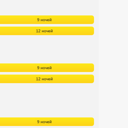
9 ночей
12 ночей
9 ночей
12 ночей
9 ночей