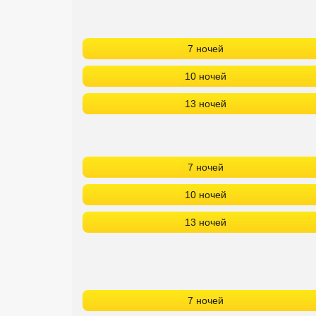
7 ночей
10 ночей
13 ночей
7 ночей
10 ночей
13 ночей
7 ночей