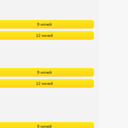
9 ночей
12 ночей
9 ночей
12 ночей
9 ночей