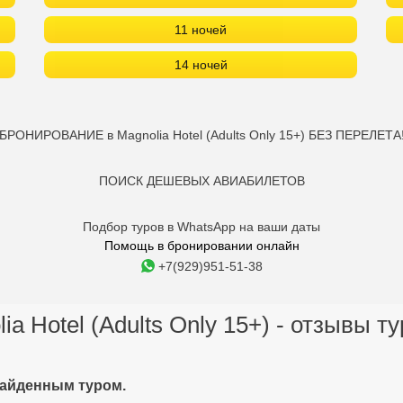
11 ночей
14 ночей
БРОНИРОВАНИЕ в Magnolia Hotel (Adults Only 15+) БЕЗ ПЕРЕЛЕТА
ПОИСК ДЕШЕВЫХ АВИАБИЛЕТОВ
Подбор туров в WhatsApp на ваши даты
Помощь в бронировании онлайн
+7(929)951-51-38
ia Hotel (Adults Only 15+) - отзывы т
найденным туром.