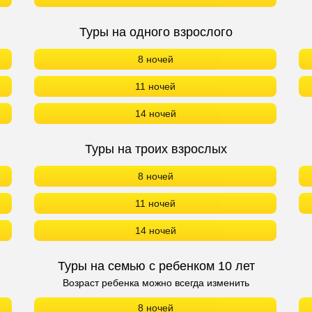
Туры на одного взрослого
8 ночей
11 ночей
14 ночей
Туры на троих взрослых
8 ночей
11 ночей
14 ночей
Туры на семью с ребенком 10 лет
Возраст ребенка можно всегда изменить
8 ночей