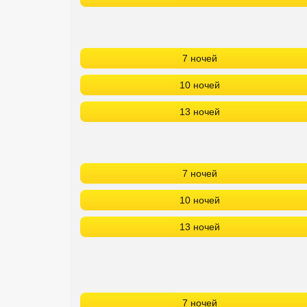
7 ночей
10 ночей
13 ночей
7 ночей
10 ночей
13 ночей
7 ночей