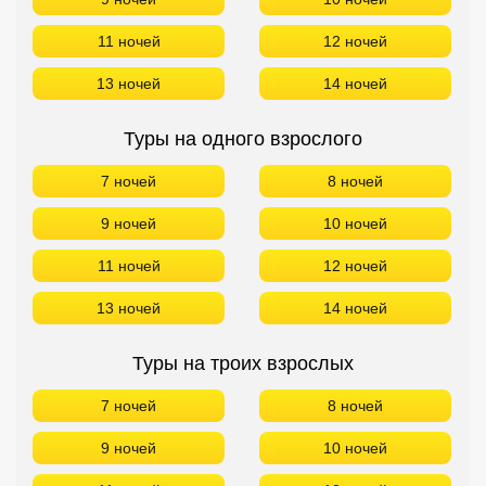
9 ночей
10 ночей
11 ночей
12 ночей
13 ночей
14 ночей
Туры на троих взрослых
7 ночей
8 ночей
9 ночей
10 ночей
11 ночей
12 ночей
13 ночей
14 ночей
Туры на семью с ребенком 10 лет
Возраст ребенка можно всегда изменить
7 ночей
8 ночей
9 ночей
10 ночей