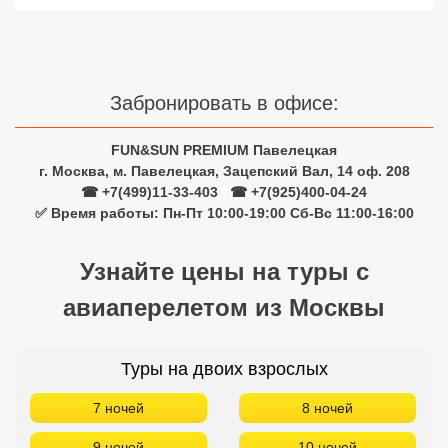
✅ Время работы: Пн-Пт 10:00-19:00 Сб-Вс 11:00-16:00
Узнайте цены на туры с
авиаперелетом из Москвы
Туры на двоих взрослых
7 ночей
8 ночей
9 ночей
10 ночей
11 ночей
12 ночей
13 ночей
14 ночей
Туры на одного взрослого
7 ночей
8 ночей