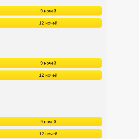
9 ночей
12 ночей
9 ночей
12 ночей
9 ночей
12 ночей