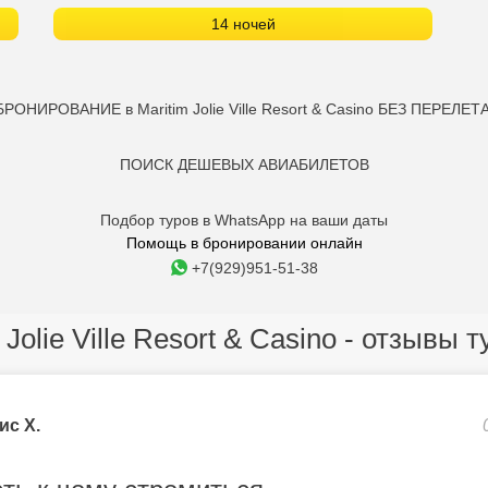
14 ночей
БРОНИРОВАНИЕ в Maritim Jolie Ville Resort & Casino БЕЗ ПЕРЕЛЕТА
ПОИСК ДЕШЕВЫХ АВИАБИЛЕТОВ
Подбор туров в WhatsApp на ваши даты
Помощь в бронировании онлайн
+7(929)951-51-38
 Jolie Ville Resort & Casino - отзывы 
ис Х.