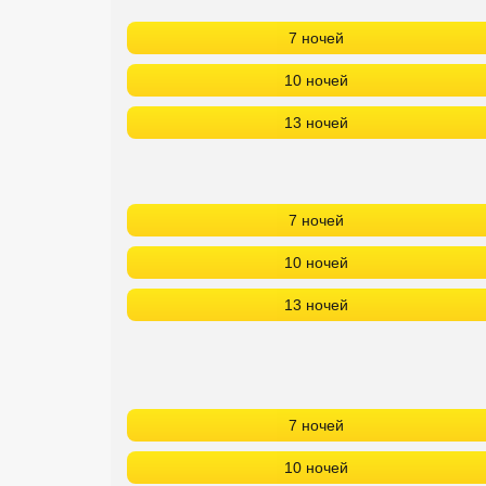
7 ночей
10 ночей
13 ночей
7 ночей
10 ночей
13 ночей
7 ночей
10 ночей