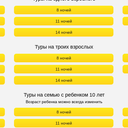
8 ночей
11 ночей
14 ночей
Туры на троих взрослых
8 ночей
11 ночей
14 ночей
Туры на семью с ребенком 10 лет
Возраст ребенка можно всегда изменить
8 ночей
11 ночей