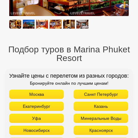
Подбор туров в Marina Phuket
Resort
Узнайте цены с перелетом из разных городов:
Бронируйте онлайн по лучшим ценам!
Москва
Санкт Петербург
Екатеринбург
Казань
Уфа
Минеральные Воды
Новосибирск
Красноярск