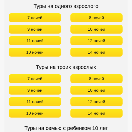
Туры на одного взрослого
7 ночей
8 ночей
9 ночей
10 ночей
11 ночей
12 ночей
13 ночей
14 ночей
Туры на троих взрослых
7 ночей
8 ночей
9 ночей
10 ночей
11 ночей
12 ночей
13 ночей
14 ночей
Туры на семью с ребенком 10 лет