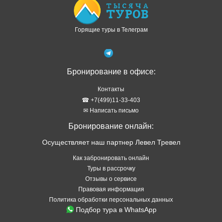
Горящие туры в Телеграм
Бронирование в офисе:
Контакты
☎ +7(499)11-33-403
✉ Написать письмо
Бронирование онлайн:
Осуществляет наш партнер Левел Тревел
Как забронировать онлайн
Туры в рассрочку
Отзывы о сервисе
Правовая информация
Политика обработки персональных данных
Подбор тура в WhatsApp