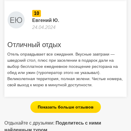
10
Евгений Ю.
24.04.2024
Отличный отдых
Отель оправдывает все ожидания. Вкусные завтраки —
шведский стол, плюс при заселении в подарок дали на
выбор бесплатное ежедневное посещение ресторана на
обед или ужин (туроператор этого не указывал).
Великолепная территория, полная зелени. Чистые номера,
свой выход к морю в минутной доступности.
Показать больше отзывов
Отдыхайте с друзьями:
Поделитесь с ними
найденным туром.