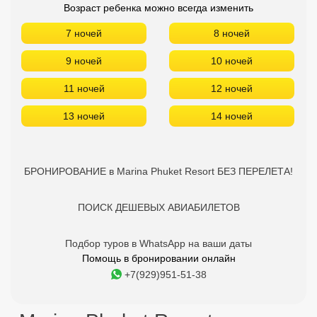
Возраст ребенка можно всегда изменить
7 ночей
8 ночей
9 ночей
10 ночей
11 ночей
12 ночей
13 ночей
14 ночей
БРОНИРОВАНИЕ в Marina Phuket Resort БЕЗ ПЕРЕЛЕТА!
ПОИСК ДЕШЕВЫХ АВИАБИЛЕТОВ
Подбор туров в WhatsApp на ваши даты
Помощь в бронировании онлайн
+7(929)951-51-38