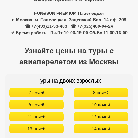
FUN&SUN PREMIUM Павелецкая
г. Москва, м. Павелецкая, Зацепский Вал, 14 оф. 208
☎ +7(499)11-33-403
|
☎ +7(925)400-04-24
✅ Время работы: Пн-Пт 10:00-19:00 Сб-Вс 11:00-16:00
Узнайте цены на туры с
авиаперелетом из Москвы
Туры на двоих взрослых
7 ночей
8 ночей
9 ночей
10 ночей
11 ночей
12 ночей
13 ночей
14 ночей