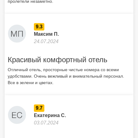
пролетели незаметно.
9.3
Максим П.
24.07.2024
Красивый комфортный отель
Отличный отель, просторные чистые номера со всеми
удобствами. Очень вежливый и внимательный персонал.
Все в зелени и цветах.
9.7
Екатерина С.
03.07.2024