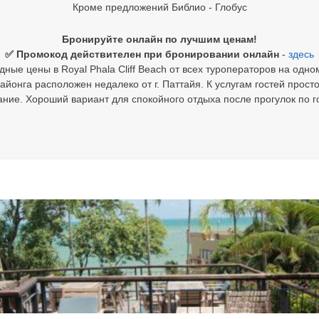
Кроме предложений Библио - Глобус
Бронируйте онлайн по лучшим ценам!
✅ Промокод действителен при бронировании онлайн
-
здесь
ные цены в Royal Phala Cliff Beach от всех туроператоров на одно
айонга расположен недалеко от г. Паттайя. К услугам гостей прос
ние. Хороший вариант для спокойного отдыха после прогулок по г