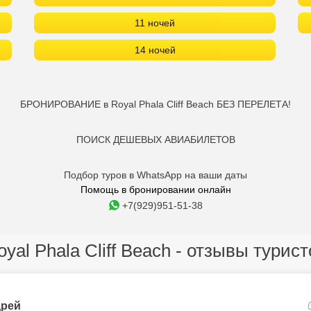
11 ночей
14 ночей
БРОНИРОВАНИЕ в Royal Phala Cliff Beach БЕЗ ПЕРЕЛЕТА!
ПОИСК ДЕШЕВЫХ АВИАБИЛЕТОВ
Подбор туров в WhatsApp на ваши даты
Помощь в бронировании онлайн
+7(929)951-51-38
oyal Phala Cliff Beach - отзывы турист
рей