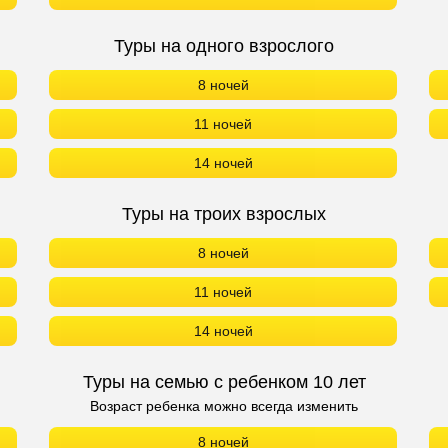
Туры на одного взрослого
8 ночей
11 ночей
14 ночей
Туры на троих взрослых
8 ночей
11 ночей
14 ночей
Туры на семью с ребенком 10 лет
Возраст ребенка можно всегда изменить
8 ночей