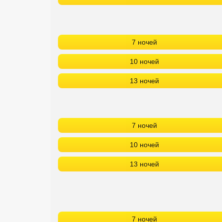
7 ночей
10 ночей
13 ночей
7 ночей
10 ночей
13 ночей
7 ночей