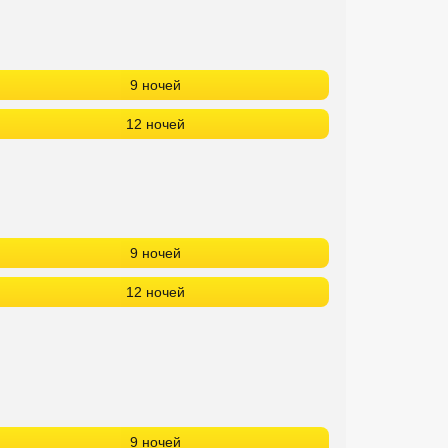
9 ночей
12 ночей
9 ночей
12 ночей
9 ночей