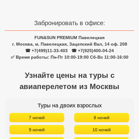
Забронировать в офисе:
FUN&SUN PREMIUM Павелецкая
г. Москва, м. Павелецкая, Зацепский Вал, 14 оф. 208
☎ +7(499)11-33-403
|
☎ +7(925)400-04-24
✅ Время работы: Пн-Пт 10:00-19:00 Сб-Вс 11:00-16:00
Узнайте цены на туры с
авиаперелетом из Москвы
Туры на двоих взрослых
7 ночей
8 ночей
9 ночей
10 ночей