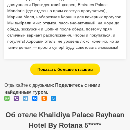
доступности Президентский дворец, Emirates Palace
Mandarin (где отдельно прям советую прогуляться),
Марина Молл, набережная Корниш для вечерних прогулок.
Мы выбрали микс отдыха, пассивно-активный, на море до
обеда, экскурсии и шопинг после обеда, поэтому прям
отличный вариант расположения, чтобы и покупаться, и
погулять! Хороший отель, не уровень люкс, конечно, но за
такие деньги — просто супер! Буду советовать знакомым!
Показать больше отзывов
Отдыхайте с друзьями:
Поделитесь с ними
найденным туром.
Об отеле Khalidiya Palace Rayhaan
Hotel By Rotana 5*****