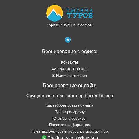
Горящие туры в Телеграм
Бронирование в офисе:
Контакты
☎ +7(499)11-33-403
✉ Написать письмо
Бронирование онлайн:
Осуществляет наш партнер Левел Тревел
Как забронировать онлайн
Туры в рассрочку
Отзывы о сервисе
Правовая информация
Политика обработки персональных данных
Подбор тура в WhatsApp