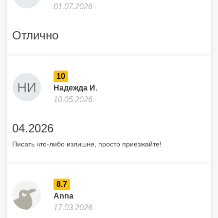
01.07.2026
Отлично
10
Надежда И.
10.05.2026
04.2026
Писать что-либо излишне, просто приезжайте!
8.7
Anna
17.03.2026