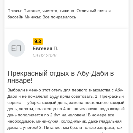
Плюсы: Питание, чистота, тишина. Отличный пляж и
бассейн Минусы: Все понравилось
9.3
Евгения П.
09.02.2026
Прекрасный отдых в Абу-Даби в
январе!
Выбрали именно этот отель для первого знакомства с Абу-
Даби и не пожалели! Буду прям советовать. 1. Прекрасный
сервис — уборка каждый день, замена постельного каждый
день, халаты, полотенца по 4 шт. на человека, вода каждый
день пополняется по 2 бут. на человека! В номере все
необходимое, мини-кухня, холодильник, даже гладильная
доска с утюгом! 2. Питание: мы брали только завтраки, так