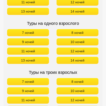
11 ночей
12 ночей
13 ночей
14 ночей
Туры на одного взрослого
7 ночей
8 ночей
9 ночей
10 ночей
11 ночей
12 ночей
13 ночей
14 ночей
Туры на троих взрослых
7 ночей
8 ночей
9 ночей
10 ночей
11 ночей
12 ночей