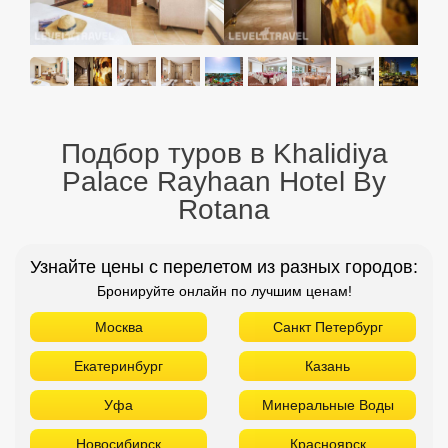
Подбор туров в Khalidiya
Palace Rayhaan Hotel By
Rotana
Узнайте цены с перелетом из разных городов:
Бронируйте онлайн по лучшим ценам!
Москва
Санкт Петербург
Екатеринбург
Казань
Уфа
Минеральные Воды
Новосибирск
Красноярск