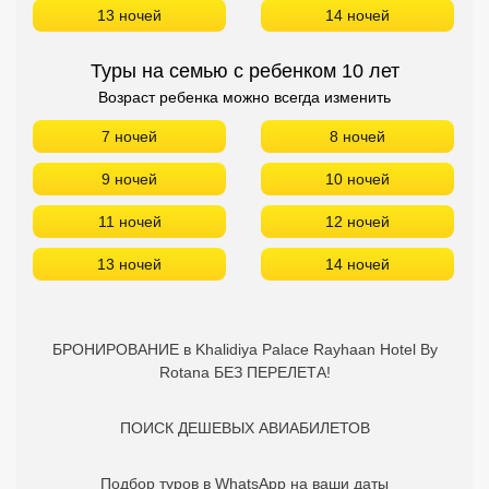
13 ночей
14 ночей
Туры на семью с ребенком 10 лет
Возраст ребенка можно всегда изменить
7 ночей
8 ночей
9 ночей
10 ночей
11 ночей
12 ночей
13 ночей
14 ночей
БРОНИРОВАНИЕ в Khalidiya Palace Rayhaan Hotel By
Rotana БЕЗ ПЕРЕЛЕТА!
ПОИСК ДЕШЕВЫХ АВИАБИЛЕТОВ
Подбор туров в WhatsApp на ваши даты