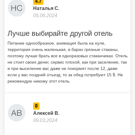
4.7
Наталья С.
05.06.2024
Лучше выбирайте другой отель
Питание однообразное, анимация была на нуле,
территория очень маленькая, в барах грязные стаканы,
поэтому лучше брать все в одноразовых стаканчиках. Отель
не стоит своих денег, сервис плохой, как при заселение, так
и при выселение вас даже не покормят после 12, даже
если у вас поздний отъезд, то за обед потребуют 15 $. Не
рекомендую никому этот отель.
8
Алексей В.
09.03.2024