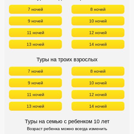
7 ночей
8 ночей
9 ночей
10 ночей
11 ночей
12 ночей
13 ночей
14 ночей
Туры на троих взрослых
7 ночей
8 ночей
9 ночей
10 ночей
11 ночей
12 ночей
13 ночей
14 ночей
Туры на семью с ребенком 10 лет
Возраст ребенка можно всегда изменить