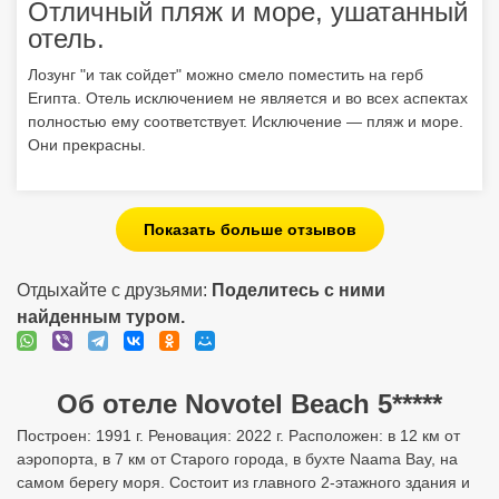
Отличный пляж и море, ушатанный
отель.
Лозунг "и так сойдет" можно смело поместить на герб
Египта. Отель исключением не является и во всех аспектах
полностью ему соответствует. Исключение — пляж и море.
Они прекрасны.
Показать больше отзывов
Отдыхайте с друзьями:
Поделитесь с ними
найденным туром.
Об отеле Novotel Beach 5*****
Построен: 1991 г. Реновация: 2022 г. Расположен: в 12 км от
аэропорта, в 7 км от Старого города, в бухте Naama Bay, на
самом берегу моря. Состоит из главного 2-этажного здания и