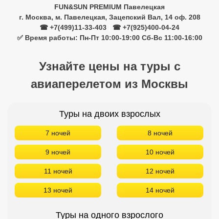
FUN&SUN PREMIUM Павелецкая
г. Москва, м. Павелецкая, Зацепский Вал, 14 оф. 208
☎ +7(499)11-33-403
|
☎ +7(925)400-04-24
✅ Время работы: Пн-Пт 10:00-19:00 Сб-Вс 11:00-16:00
Узнайте цены на туры с
авиаперелетом из Москвы
Туры на двоих взрослых
7 ночей
8 ночей
9 ночей
10 ночей
11 ночей
12 ночей
13 ночей
14 ночей
Туры на одного взрослого