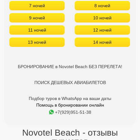
7 ночей
8 ночей
9 ночей
10 ночей
11 ночей
12 ночей
13 ночей
14 ночей
БРОНИРОВАНИЕ в Novotel Beach БЕЗ ПЕРЕЛЕТА!
ПОИСК ДЕШЕВЫХ АВИАБИЛЕТОВ
Подбор туров в WhatsApp на ваши даты
Помощь в бронировании онлайн
+7(929)951-51-38
Novotel Beach - отзывы