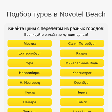
Подбор туров в Novotel Beach
Узнайте цены с перелетом из разных городов:
Бронируйте онлайн по лучшим ценам!
Москва
Санкт Петербург
Екатеринбург
Казань
Уфа
Минеральные Воды
Новосибирск
Красноярск
Н. Новгород
Оренбург
Пенза
Пермь
Самара
Томск
Тюмень
Челябинск