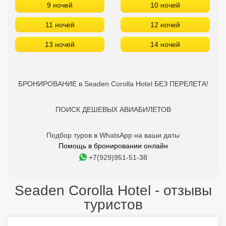
9 ночей
10 ночей
11 ночей
12 ночей
13 ночей
14 ночей
БРОНИРОВАНИЕ в Seaden Corolla Hotel БЕЗ ПЕРЕЛЕТА!
ПОИСК ДЕШЕВЫХ АВИАБИЛЕТОВ
Подбор туров в WhatsApp на ваши даты
Помощь в бронировании онлайн
+7(929)951-51-38
Seaden Corolla Hotel - отзывы
туристов