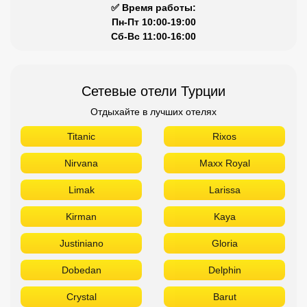
✅ Время работы:
Пн-Пт 10:00-19:00
Сб-Вс 11:00-16:00
Сетевые отели Турции
Отдыхайте в лучших отелях
Titanic
Rixos
Nirvana
Maxx Royal
Limak
Larissa
Kirman
Kaya
Justiniano
Gloria
Dobedan
Delphin
Crystal
Barut