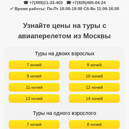
☎ +7(499)11-33-403
|
☎ +7(925)400-04-24
✅ Время работы: Пн-Пт 10:00-19:00 Сб-Вс 11:00-16:00
Узнайте цены на туры с
авиаперелетом из Москвы
Туры на двоих взрослых
7 ночей
8 ночей
9 ночей
10 ночей
11 ночей
12 ночей
13 ночей
14 ночей
Туры на одного взрослого
7 ночей
8 ночей