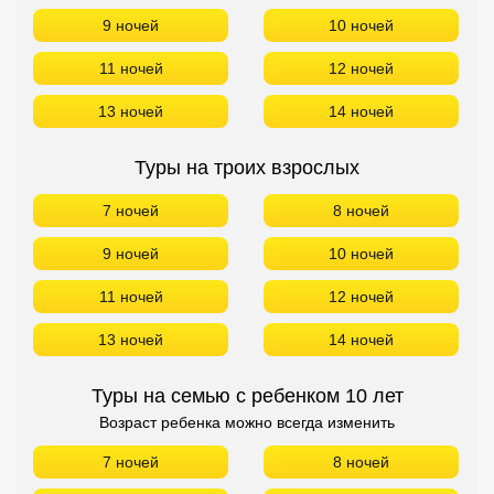
9 ночей
10 ночей
11 ночей
12 ночей
13 ночей
14 ночей
Туры на троих взрослых
7 ночей
8 ночей
9 ночей
10 ночей
11 ночей
12 ночей
13 ночей
14 ночей
Туры на семью с ребенком 10 лет
Возраст ребенка можно всегда изменить
7 ночей
8 ночей