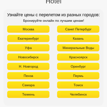
Hotel
Узнайте цены с перелетом из разных городов:
Бронируйте онлайн по лучшим ценам!
Москва
Санкт Петербург
Екатеринбург
Казань
Уфа
Минеральные Воды
Новосибирск
Красноярск
Н. Новгород
Оренбург
Пенза
Пермь
Самара
Томск
Тюмень
Челябинск