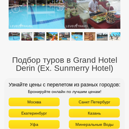
Подбор туров в Grand Hotel
Derin (Ex. Sunmerry Hotel)
Узнайте цены с перелетом из разных городов:
Бронируйте онлайн по лучшим ценам!
Москва
Санкт Петербург
Екатеринбург
Казань
Уфа
Минеральные Воды