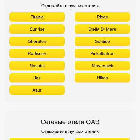
Отдыхайте в лучших отелях
Titanic
Rixos
Sunrise
Stella Di Mare
Sheraton
Sentido
Radisson
Pickalbatros
Novotel
Movenpick
Jaz
Hilton
Azur
Сетевые отели ОАЭ
Отдыхайте в лучших отелях