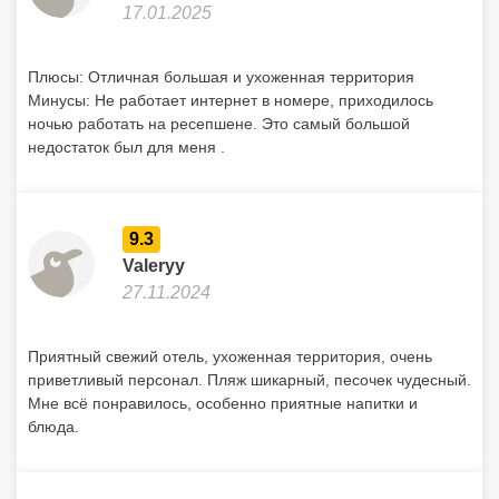
17.01.2025
Плюсы: Отличная большая и ухоженная территория
Минусы: Не работает интернет в номере, приходилось
ночью работать на ресепшене. Это самый большой
недостаток был для меня .
9.3
Valeryy
27.11.2024
Приятный свежий отель, ухоженная территория, очень
приветливый персонал. Пляж шикарный, песочек чудесный.
Мне всё понравилось, особенно приятные напитки и
блюда.