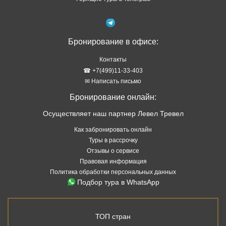
Бронирование в офисе:
Контакты
☎ +7(499)11-33-403
✉ Написать письмо
Бронирование онлайн:
Осуществляет наш партнер Левел Тревел
Как забронировать онлайн
Туры в рассрочку
Отзывы о сервисе
Правовая информация
Политика обработки персональных данных
Подбор тура в WhatsApp
ТОП стран