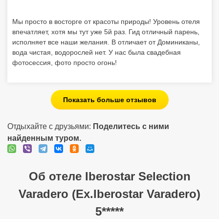
Мы просто в восторге от красоты природы! Уровень отеля
впечатляет, хотя мы тут уже 5й раз. Гид отличный парень,
исполняет все наши желания. В отличает от Доминиканы,
вода чистая, водорослей нет. У нас была свадебная
фотосессия, фото просто огонь!
Показать больше отзывов
Отдыхайте с друзьями:
Поделитесь с ними
найденным туром.
Об отеле Iberostar Selection
Varadero (Ex.Iberostar Varadero)
5*****