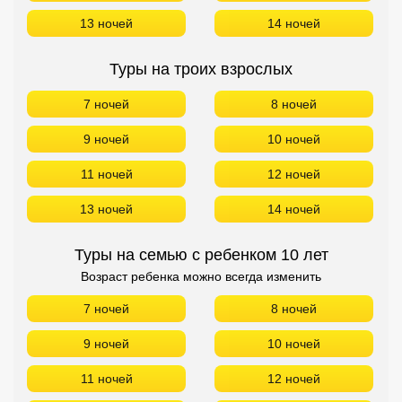
13 ночей
14 ночей
Туры на троих взрослых
7 ночей
8 ночей
9 ночей
10 ночей
11 ночей
12 ночей
13 ночей
14 ночей
Туры на семью с ребенком 10 лет
Возраст ребенка можно всегда изменить
7 ночей
8 ночей
9 ночей
10 ночей
11 ночей
12 ночей