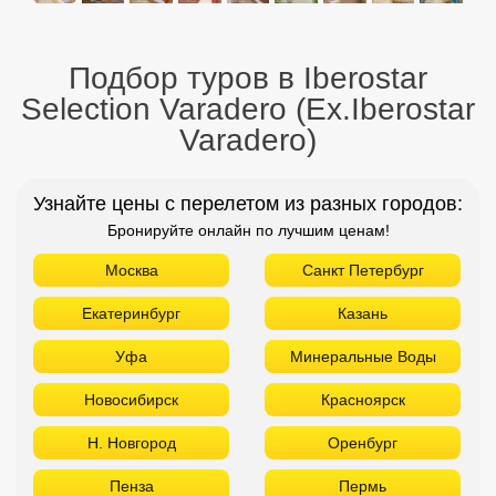
Подбор туров в Iberostar
Selection Varadero (Ex.Iberostar
Varadero)
Узнайте цены с перелетом из разных городов:
Бронируйте онлайн по лучшим ценам!
Москва
Санкт Петербург
Екатеринбург
Казань
Уфа
Минеральные Воды
Новосибирск
Красноярск
Н. Новгород
Оренбург
Пенза
Пермь