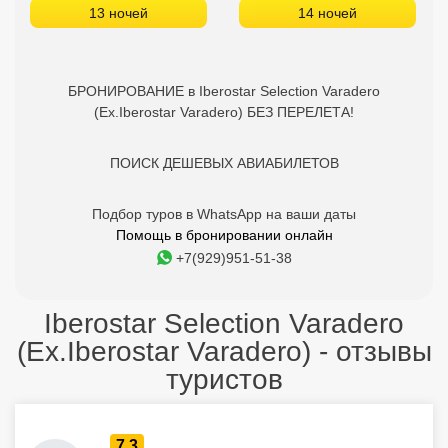
13 ночей
14 ночей
БРОНИРОВАНИЕ в Iberostar Selection Varadero
(Ex.Iberostar Varadero) БЕЗ ПЕРЕЛЕТА!
ПОИСК ДЕШЕВЫХ АВИАБИЛЕТОВ
Подбор туров в WhatsApp на ваши даты
Помощь в бронировании онлайн
+7(929)951-51-38
Iberostar Selection Varadero
(Ex.Iberostar Varadero) - отзывы
туристов
7.3