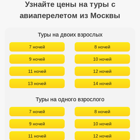
Узнайте цены на туры с
авиаперелетом из Москвы
Туры на двоих взрослых
7 ночей
8 ночей
9 ночей
10 ночей
11 ночей
12 ночей
13 ночей
14 ночей
Туры на одного взрослого
7 ночей
8 ночей
9 ночей
10 ночей
11 ночей
12 ночей