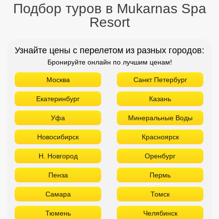
Подбор туров в Mukarnas Spa
Resort
Узнайте цены с перелетом из разных городов:
Бронируйте онлайн по лучшим ценам!
Москва
Санкт Петербург
Екатеринбург
Казань
Уфа
Минеральные Воды
Новосибирск
Красноярск
Н. Новгород
Оренбург
Пенза
Пермь
Самара
Томск
Тюмень
Челябинск