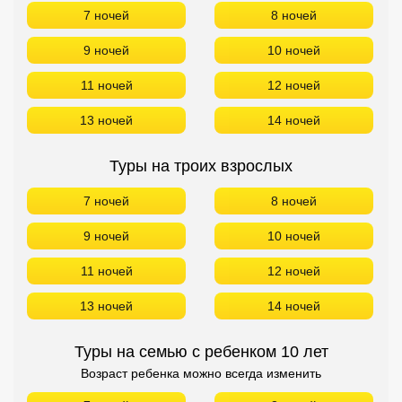
7 ночей
8 ночей
9 ночей
10 ночей
11 ночей
12 ночей
13 ночей
14 ночей
Туры на троих взрослых
7 ночей
8 ночей
9 ночей
10 ночей
11 ночей
12 ночей
13 ночей
14 ночей
Туры на семью с ребенком 10 лет
Возраст ребенка можно всегда изменить