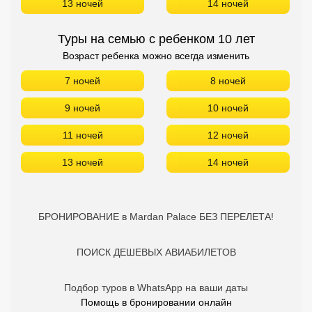
13 ночей
14 ночей
Туры на семью с ребенком 10 лет
Возраст ребенка можно всегда изменить
7 ночей
8 ночей
9 ночей
10 ночей
11 ночей
12 ночей
13 ночей
14 ночей
БРОНИРОВАНИЕ в Mardan Palace БЕЗ ПЕРЕЛЕТА!
ПОИСК ДЕШЕВЫХ АВИАБИЛЕТОВ
Подбор туров в WhatsApp на ваши даты
Помощь в бронировании онлайн