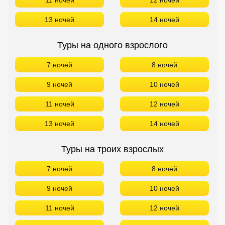
11 ночей
12 ночей
13 ночей
14 ночей
Туры на одного взрослого
7 ночей
8 ночей
9 ночей
10 ночей
11 ночей
12 ночей
13 ночей
14 ночей
Туры на троих взрослых
7 ночей
8 ночей
9 ночей
10 ночей
11 ночей
12 ночей