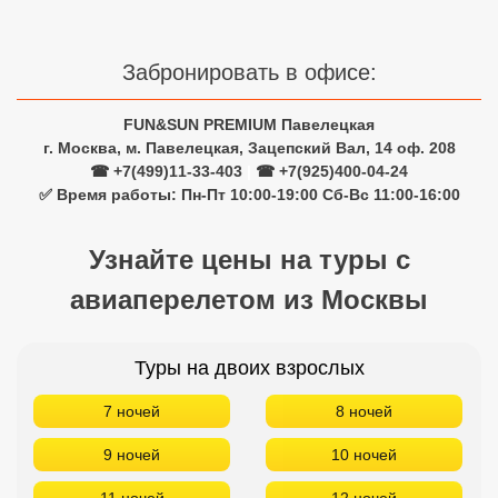
Забронировать в офисе:
FUN&SUN PREMIUM Павелецкая
г. Москва, м. Павелецкая, Зацепский Вал, 14 оф. 208
☎ +7(499)11-33-403
|
☎ +7(925)400-04-24
✅ Время работы: Пн-Пт 10:00-19:00 Сб-Вс 11:00-16:00
Узнайте цены на туры с
авиаперелетом из Москвы
Туры на двоих взрослых
7 ночей
8 ночей
9 ночей
10 ночей