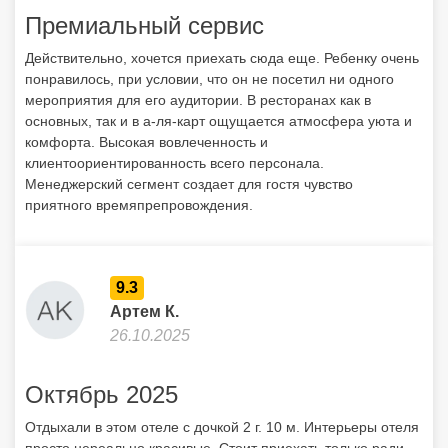
Премиальный сервис
Действительно, хочется приехать сюда еще. Ребенку очень
понравилось, при условии, что он не посетил ни одного
мероприятия для его аудитории. В ресторанах как в
основных, так и в а-ля-карт ощущается атмосфера уюта и
комфорта. Высокая вовлеченность и
клиентоориентированность всего персонала.
Менеджерский сегмент создает для гостя чувство
приятного времяпрепровождения.
9.3
Артем К.
26.10.2025
Октябрь 2025
Отдыхали в этом отеле с дочкой 2 г. 10 м. Интерьеры отеля