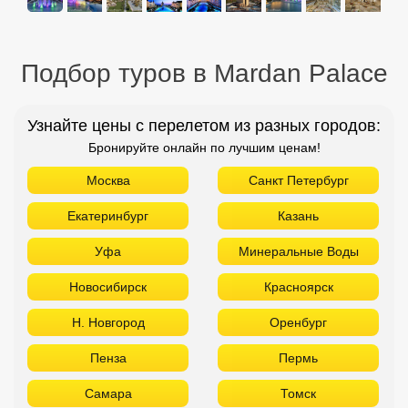
Подбор туров в Mardan Palace
Узнайте цены с перелетом из разных городов:
Бронируйте онлайн по лучшим ценам!
Москва
Санкт Петербург
Екатеринбург
Казань
Уфа
Минеральные Воды
Новосибирск
Красноярск
Н. Новгород
Оренбург
Пенза
Пермь
Самара
Томск