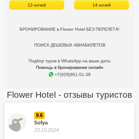
13 ночей
14 ночей
БРОНИРОВАНИЕ в Flower Hotel БЕЗ ПЕРЕЛЕТА!
ПОИСК ДЕШЕВЫХ АВИАБИЛЕТОВ
Подбор туров в WhatsApp на ваши даты
Помощь в бронировании онлайн
+7(929)951-51-38
Flower Hotel - отзывы туристов
9.6
Sofya
23.10.2024