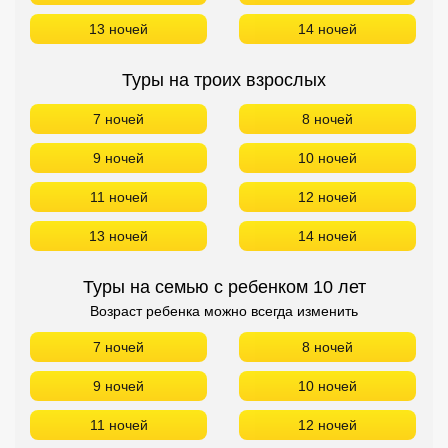
13 ночей
14 ночей
Туры на троих взрослых
7 ночей
8 ночей
9 ночей
10 ночей
11 ночей
12 ночей
13 ночей
14 ночей
Туры на семью с ребенком 10 лет
Возраст ребенка можно всегда изменить
7 ночей
8 ночей
9 ночей
10 ночей
11 ночей
12 ночей