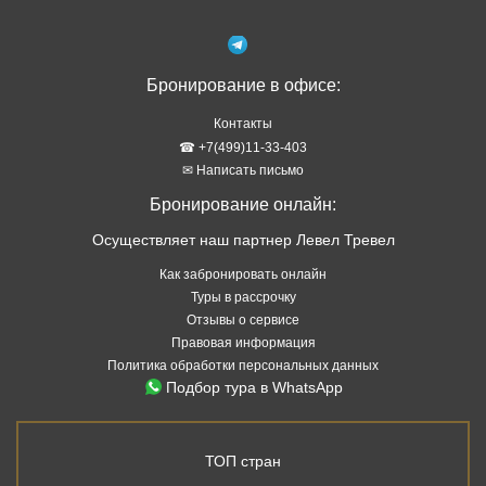
Бронирование в офисе:
Контакты
☎ +7(499)11-33-403
✉ Написать письмо
Бронирование онлайн:
Осуществляет наш партнер Левел Тревел
Как забронировать онлайн
Туры в рассрочку
Отзывы о сервисе
Правовая информация
Политика обработки персональных данных
Подбор тура в WhatsApp
ТОП стран