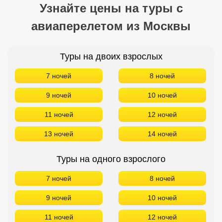
Узнайте цены на туры с
авиаперелетом из Москвы
Туры на двоих взрослых
7 ночей
8 ночей
9 ночей
10 ночей
11 ночей
12 ночей
13 ночей
14 ночей
Туры на одного взрослого
7 ночей
8 ночей
9 ночей
10 ночей
11 ночей
12 ночей