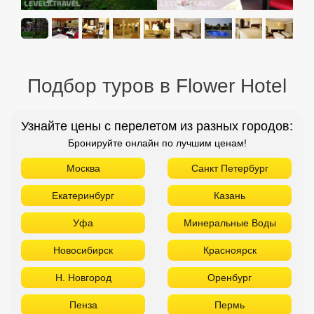
Подбор туров в Flower Hotel
Узнайте цены с перелетом из разных городов:
Бронируйте онлайн по лучшим ценам!
Москва
Санкт Петербург
Екатеринбург
Казань
Уфа
Минеральные Воды
Новосибирск
Красноярск
Н. Новгород
Оренбург
Пенза
Пермь