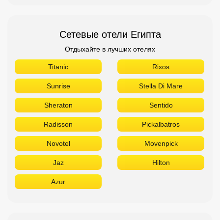
Сетевые отели Египта
Отдыхайте в лучших отелях
Titanic
Rixos
Sunrise
Stella Di Mare
Sheraton
Sentido
Radisson
Pickalbatros
Novotel
Movenpick
Jaz
Hilton
Azur