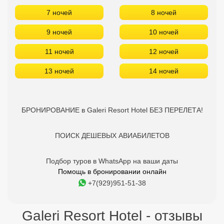
7 ночей
8 ночей
9 ночей
10 ночей
11 ночей
12 ночей
13 ночей
14 ночей
БРОНИРОВАНИЕ в Galeri Resort Hotel БЕЗ ПЕРЕЛЕТА!
ПОИСК ДЕШЕВЫХ АВИАБИЛЕТОВ
Подбор туров в WhatsApp на ваши даты
Помощь в бронировании онлайн
+7(929)951-51-38
Galeri Resort Hotel - отзывы