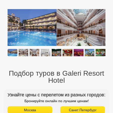
Подбор туров в Galeri Resort
Hotel
Узнайте цены с перелетом из разных городов:
Бронируйте онлайн по лучшим ценам!
Москва
Санкт Петербург