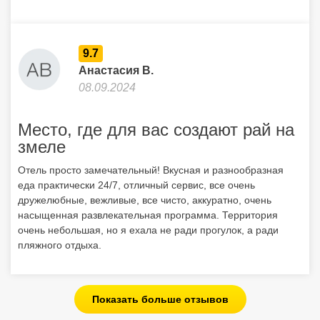
9.7
Анастасия В.
08.09.2024
Место, где для вас создают рай на
змеле
Отель просто замечательный! Вкусная и разнообразная
еда практически 24/7, отличный сервис, все очень
дружелюбные, вежливые, все чисто, аккуратно, очень
насыщенная развлекательная программа. Территория
очень небольшая, но я ехала не ради прогулок, а ради
пляжного отдыха.
Показать больше отзывов