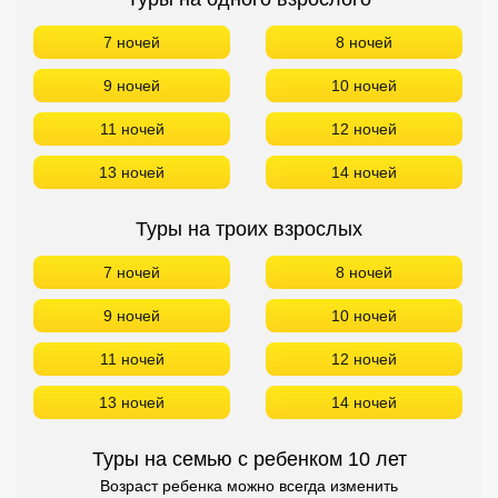
7 ночей
8 ночей
9 ночей
10 ночей
11 ночей
12 ночей
13 ночей
14 ночей
Туры на троих взрослых
7 ночей
8 ночей
9 ночей
10 ночей
11 ночей
12 ночей
13 ночей
14 ночей
Туры на семью с ребенком 10 лет
Возраст ребенка можно всегда изменить