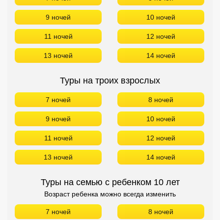
9 ночей
10 ночей
11 ночей
12 ночей
13 ночей
14 ночей
Туры на троих взрослых
7 ночей
8 ночей
9 ночей
10 ночей
11 ночей
12 ночей
13 ночей
14 ночей
Туры на семью с ребенком 10 лет
Возраст ребенка можно всегда изменить
7 ночей
8 ночей