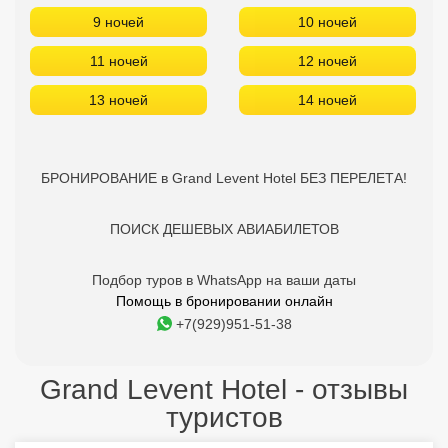
9 ночей
10 ночей
11 ночей
12 ночей
13 ночей
14 ночей
БРОНИРОВАНИЕ в Grand Levent Hotel БЕЗ ПЕРЕЛЕТА!
ПОИСК ДЕШЕВЫХ АВИАБИЛЕТОВ
Подбор туров в WhatsApp на ваши даты
Помощь в бронировании онлайн
+7(929)951-51-38
Grand Levent Hotel - отзывы
туристов