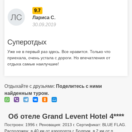
9.7
Лариса С.
30.09.2019
Суперотдых
Уже не в первый раз здесь. Все нравится. Только что
приехала, очень устала с дороги. Но впечатления от
отдыха самые наилучшие!
Отдыхайте с друзьями:
Поделитесь с ними
найденным туром.
Об отеле Grand Levent Hotel 4****
Построен: 1996 г. Реновация: 2013 г. Сертификат: BLUE FLAG.
Расположен: в 40 км от аэропорта г. Бодрум, в 2 км от п.