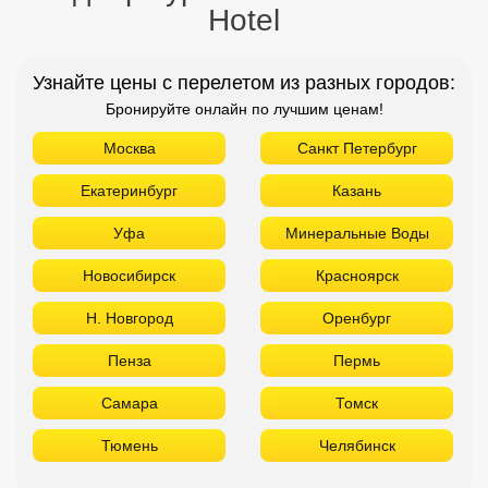
Hotel
Узнайте цены с перелетом из разных городов:
Бронируйте онлайн по лучшим ценам!
Москва
Санкт Петербург
Екатеринбург
Казань
Уфа
Минеральные Воды
Новосибирск
Красноярск
Н. Новгород
Оренбург
Пенза
Пермь
Самара
Томск
Тюмень
Челябинск