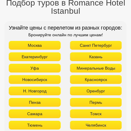
Подбор туров в Romance Hotel
Istanbul
Узнайте цены с перелетом из разных городов:
Бронируйте онлайн по лучшим ценам!
Москва
Санкт Петербург
Екатеринбург
Казань
Уфа
Минеральные Воды
Новосибирск
Красноярск
Н. Новгород
Оренбург
Пенза
Пермь
Самара
Томск
Тюмень
Челябинск