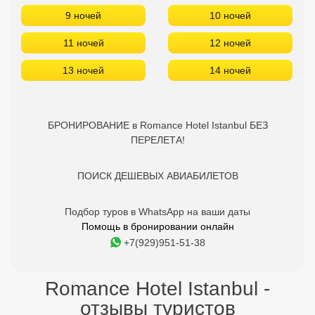
9 ночей
10 ночей
11 ночей
12 ночей
13 ночей
14 ночей
БРОНИРОВАНИЕ в Romance Hotel Istanbul БЕЗ
ПЕРЕЛЕТА!
ПОИСК ДЕШЕВЫХ АВИАБИЛЕТОВ
Подбор туров в WhatsApp на ваши даты
Помощь в бронировании онлайн
+7(929)951-51-38
Romance Hotel Istanbul -
отзывы туристов