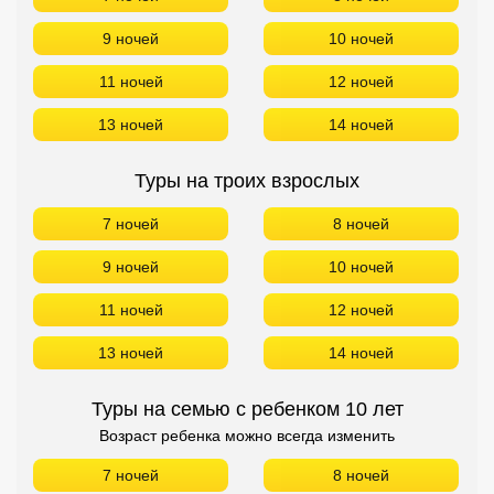
9 ночей
10 ночей
11 ночей
12 ночей
13 ночей
14 ночей
Туры на троих взрослых
7 ночей
8 ночей
9 ночей
10 ночей
11 ночей
12 ночей
13 ночей
14 ночей
Туры на семью с ребенком 10 лет
Возраст ребенка можно всегда изменить
7 ночей
8 ночей