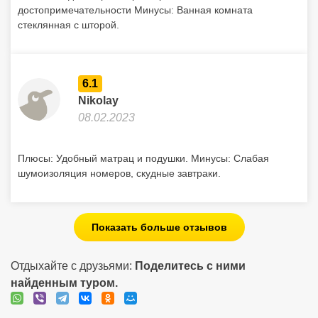
достопримечательности Минусы: Ванная комната
стеклянная с шторой.
6.1
Nikolay
08.02.2023
Плюсы: Удобный матрац и подушки. Минусы: Слабая
шумоизоляция номеров, скудные завтраки.
Показать больше отзывов
Отдыхайте с друзьями:
Поделитесь с ними
найденным туром.