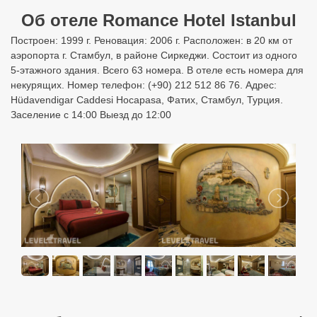
Об отеле Romance Hotel Istanbul
Построен: 1999 г. Реновация: 2006 г. Расположен: в 20 км от
аэропорта г. Стамбул, в районе Сиркеджи. Состоит из одного
5-этажного здания. Всего 63 номера. В отеле есть номера для
некурящих. Номер телефон: (+90) 212 512 86 76. Адрес:
Hüdavendigar Caddesi Hocapasa, Фатих, Стамбул, Турция.
Заселение с 14:00 Выезд до 12:00