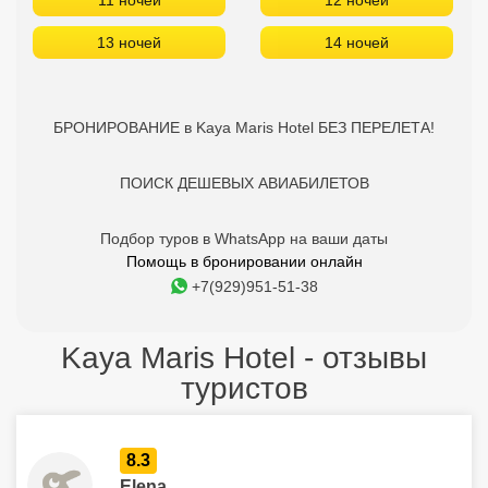
11 ночей
12 ночей
13 ночей
14 ночей
БРОНИРОВАНИЕ в Kaya Maris Hotel БЕЗ ПЕРЕЛЕТА!
ПОИСК ДЕШЕВЫХ АВИАБИЛЕТОВ
Подбор туров в WhatsApp на ваши даты
Помощь в бронировании онлайн
+7(929)951-51-38
Kaya Maris Hotel - отзывы
туристов
8.3
Elena