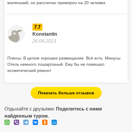
маленький, он рассчитан примерно на 20 человек.
7.7
Konstantin
26.04.2023
Плюсы: В целом хорошее размещение. Всё есть. Минусы:
Отель немного пошарпаный. Ему бы не помешал
косметический ремонт
Показать больше отзывов
Отдыхайте с друзьями:
Поделитесь с ними
найденным туром.