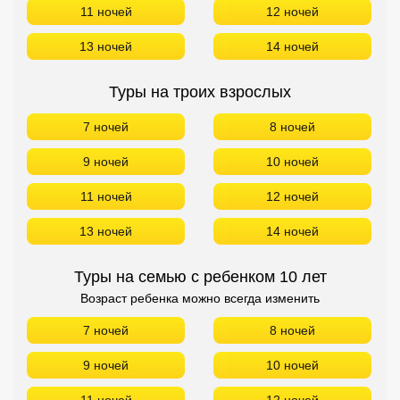
11 ночей
12 ночей
13 ночей
14 ночей
Туры на троих взрослых
7 ночей
8 ночей
9 ночей
10 ночей
11 ночей
12 ночей
13 ночей
14 ночей
Туры на семью с ребенком 10 лет
Возраст ребенка можно всегда изменить
7 ночей
8 ночей
9 ночей
10 ночей