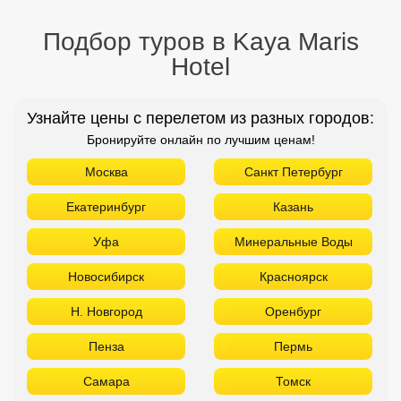
Подбор туров в Kaya Maris
Hotel
Узнайте цены с перелетом из разных городов:
Бронируйте онлайн по лучшим ценам!
Москва
Санкт Петербург
Екатеринбург
Казань
Уфа
Минеральные Воды
Новосибирск
Красноярск
Н. Новгород
Оренбург
Пенза
Пермь
Самара
Томск