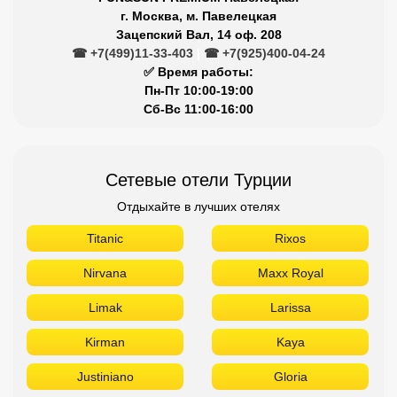
г. Москва, м. Павелецкая
Зацепский Вал, 14 оф. 208
☎ +7(499)11-33-403
|
☎ +7(925)400-04-24
✅ Время работы:
Пн-Пт 10:00-19:00
Сб-Вс 11:00-16:00
Сетевые отели Турции
Отдыхайте в лучших отелях
Titanic
Rixos
Nirvana
Maxx Royal
Limak
Larissa
Kirman
Kaya
Justiniano
Gloria