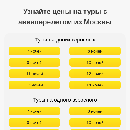
Узнайте цены на туры с
авиаперелетом из Москвы
Туры на двоих взрослых
7 ночей
8 ночей
9 ночей
10 ночей
11 ночей
12 ночей
13 ночей
14 ночей
Туры на одного взрослого
7 ночей
8 ночей
9 ночей
10 ночей