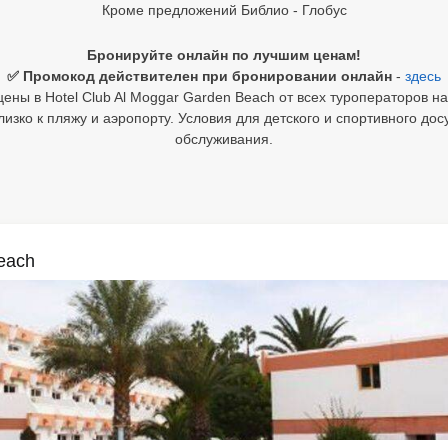
Кроме предложений Библио - Глобус
Бронируйте онлайн по лучшим ценам!
✅ Промокод действителен при бронировании онлайн
-
здесь
ены в Hotel Club Al Moggar Garden Beach от всех туроператоров на
зко к пляжу и аэропорту. Условия для детского и спортивного до
обслуживания.
each