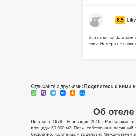
8.5
Lili
Все отлично! Завтраки 
свои. Номера не совсем
Отдыхайте с друзьями:
Поделитесь с ними 
Об отеле 
Построен: 1978 г. Реновация: 2010 г. Расположен: в
площадь: 50 000 м2. Пляж: собственный песчаный п
бесплатно, полотенца – за депозит. Между отелем и