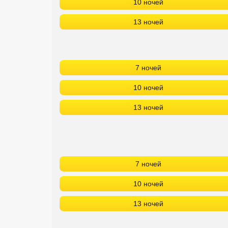
10 ночей
13 ночей
7 ночей
10 ночей
13 ночей
7 ночей
10 ночей
13 ночей