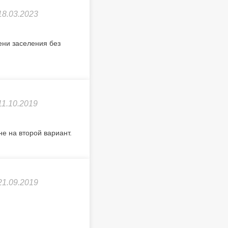
18.03.2023
ени заселения без
11.10.2019
не на второй вариант.
21.09.2019