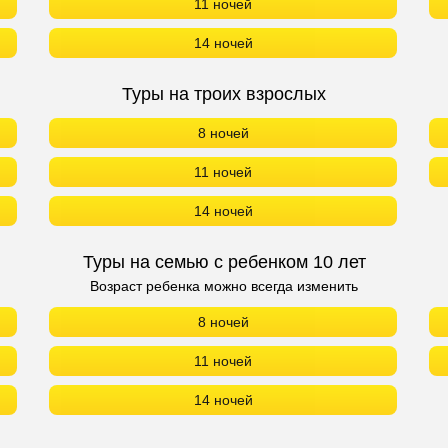
11 ночей
14 ночей
Туры на троих взрослых
8 ночей
11 ночей
14 ночей
Туры на семью с ребенком 10 лет
Возраст ребенка можно всегда изменить
8 ночей
11 ночей
14 ночей