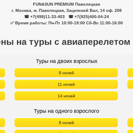
FUN&SUN PREMIUM Павелецкая
г. Москва, м. Павелецкая, Зацепский Вал, 14 оф. 208
☎ +7(499)11-33-403
|
☎ +7(925)400-04-24
✅ Время работы: Пн-Пт 10:00-19:00 Сб-Вс 11:00-16:00
ены на туры с авиаперелетом
Туры на двоих взрослых
8 ночей
11 ночей
14 ночей
Туры на одного взрослого
8 ночей