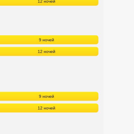
12 ночей
9 ночей
12 ночей
9 ночей
12 ночей