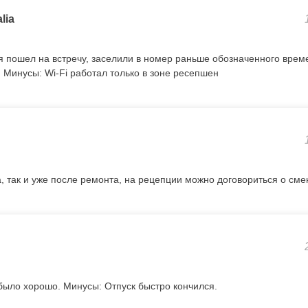
lia
 пошел на встречу, заселили в номер раньше обозначенного врем
 Минусы: Wi-Fi работал только в зоне ресепшен
, так и уже после ремонта, на рецепции можно договориться о сме
 было хорошо. Минусы: Отпуск быстро кончился.