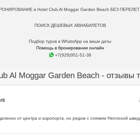
РОНИРОВАНИЕ в Hotel Club Al Moggar Garden Beach БЕЗ ПЕРЕЛЕТ
ПОИСК ДЕШЕВЫХ АВИАБИЛЕТОВ
Подбор туров в WhatsApp на ваши даты
Помощь в бронировании онлайн
+7(929)951-51-38
lub Al Moggar Garden Beach - отзывы 
rii
аленно от центра и аэропорта, но рядом с пляжем Неплохой швед