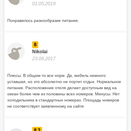
01.05.2019
Понравилось разнообразие питания.
8
Nikolai
23.09.2017
Плюсы: В общем-то все норм. Да, мебель немного
уставшая, но это абсолютно не портит отдых. Нормальное
питание. Расположение отеля делает доступным вид на
океан более чем из половины всех номеров. Минусы: Нет
холодильника в стандартных номерах. Площадь номеров
не соответствует заявленному на сайте
8.3