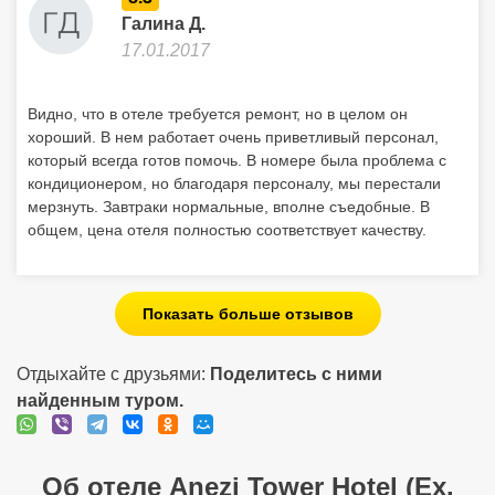
Галина Д.
17.01.2017
Видно, что в отеле требуется ремонт, но в целом он
хороший. В нем работает очень приветливый персонал,
который всегда готов помочь. В номере была проблема с
кондиционером, но благодаря персоналу, мы перестали
мерзнуть. Завтраки нормальные, вполне съедобные. В
общем, цена отеля полностью соответствует качеству.
Показать больше отзывов
Отдыхайте с друзьями:
Поделитесь с ними
найденным туром.
Об отеле Anezi Tower Hotel (Ex.