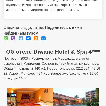
Об отеле Diwane Hotel & Spa 4****
Построен: 2003 г. Расположен: в г. Марракеш, в 8 км от
аэропорта г. Марракеш. Состоит из трех 5-этажных корпусов.
Общая площадь: 2 840 м2. Номер телефона: (212 524) 43 16
22. Адрес: Marrakech, 24 Rue Yougoslavie Заселение с 15:00
Выезд до 10:00
Подбор туров в Diwane Hotel &