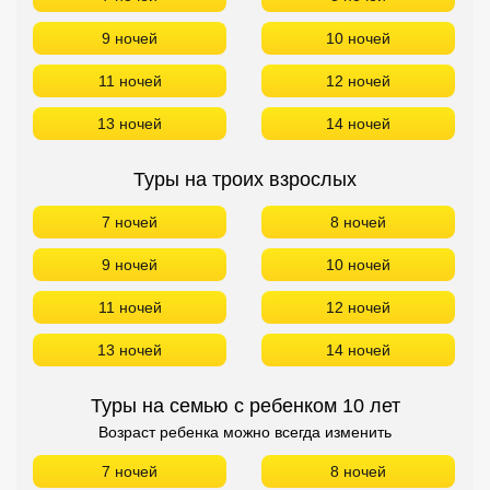
7 ночей
8 ночей
9 ночей
10 ночей
11 ночей
12 ночей
13 ночей
14 ночей
Туры на семью с ребенком 10 лет
Возраст ребенка можно всегда изменить
7 ночей
8 ночей
9 ночей
10 ночей
11 ночей
12 ночей
13 ночей
14 ночей
БРОНИРОВАНИЕ в Diwane Hotel & Spa БЕЗ ПЕРЕЛЕТА!