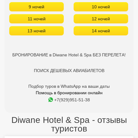
ПОИСК ДЕШЕВЫХ АВИАБИЛЕТОВ
Подбор туров в WhatsApp на ваши даты
Помощь в бронировании онлайн
+7(929)951-51-38
Diwane Hotel & Spa - отзывы
туристов
7.3
DMITRII
16.01.2024
Завтраки