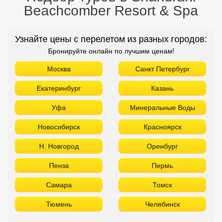
Beachcomber Resort & Spa
Узнайте цены с перелетом из разных городов:
Бронируйте онлайн по лучшим ценам!
Москва
Санкт Петербург
Екатеринбург
Казань
Уфа
Минеральные Воды
Новосибирск
Красноярск
Н. Новгород
Оренбург
Пенза
Пермь
Самара
Томск
Тюмень
Челябинск