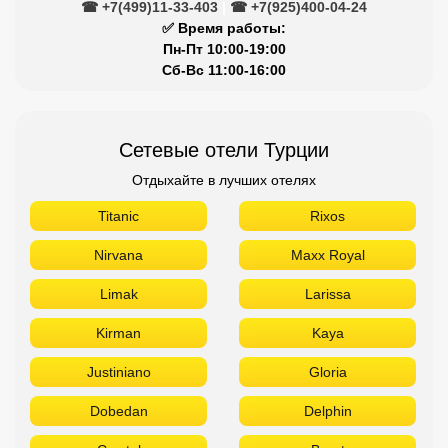
☎ +7(499)11-33-403
|
☎ +7(925)400-04-24
✅ Время работы:
Пн-Пт 10:00-19:00
Сб-Вс 11:00-16:00
Сетевые отели Турции
Отдыхайте в лучших отелях
Titanic
Rixos
Nirvana
Maxx Royal
Limak
Larissa
Kirman
Kaya
Justiniano
Gloria
Dobedan
Delphin