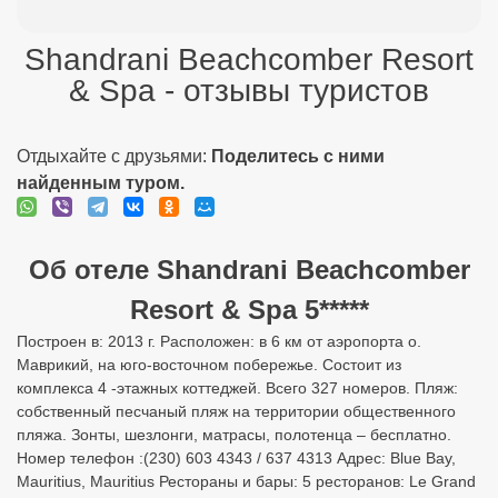
Shandrani Beachcomber Resort
& Spa - отзывы туристов
Отдыхайте с друзьями:
Поделитесь с ними
найденным туром.
Об отеле Shandrani Beachcomber
Resort & Spa 5*****
Построен в: 2013 г. Расположен: в 6 км от аэропорта о.
Маврикий, на юго-восточном побережье. Состоит из
комплекса 4 -этажных коттеджей. Всего 327 номеров. Пляж:
собственный песчаный пляж на территории общественного
пляжа. Зонты, шезлонги, матрасы, полотенца – бесплатно.
Номер телефон :(230) 603 4343 / 637 4313 Адрес: Blue Bay,
Mauritius, Mauritius Рестораны и бары: 5 ресторанов: Le Grand