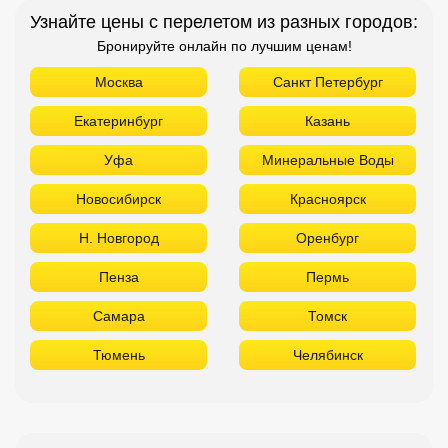
Узнайте цены с перелетом из разных городов:
Бронируйте онлайн по лучшим ценам!
Москва
Санкт Петербург
Екатеринбург
Казань
Уфа
Минеральные Воды
Новосибирск
Красноярск
Н. Новгород
Оренбург
Пенза
Пермь
Самара
Томск
Тюмень
Челябинск