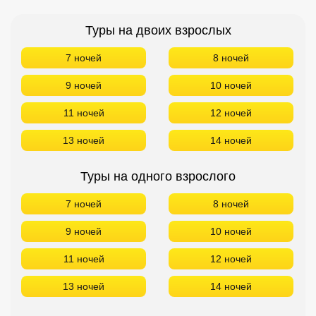
Туры на двоих взрослых
7 ночей
8 ночей
9 ночей
10 ночей
11 ночей
12 ночей
13 ночей
14 ночей
Туры на одного взрослого
7 ночей
8 ночей
9 ночей
10 ночей
11 ночей
12 ночей
13 ночей
14 ночей