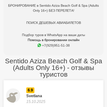
БРОНИРОВАНИЕ в Sentido Aziza Beach Golf & Spa (Adults
Only 16+) БЕЗ ПЕРЕЛЕТА!
ПОИСК ДЕШЕВЫХ АВИАБИЛЕТОВ
Подбор туров в WhatsApp на ваши даты
Помощь в бронировании онлайн
+7(929)951-51-38
Sentido Aziza Beach Golf & Spa
(Adults Only 16+) - отзывы
туристов
6.9
Svetlana
15.10.2025