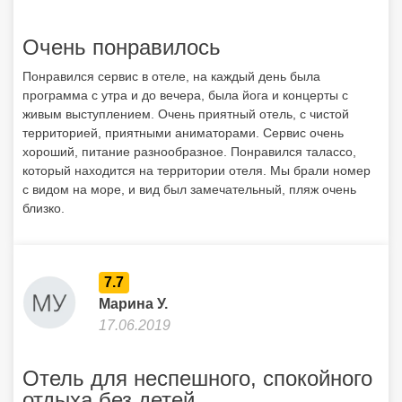
Очень понравилось
Понравился сервис в отеле, на каждый день была
программа с утра и до вечера, была йога и концерты с
живым выступлением. Очень приятный отель, с чистой
территорией, приятными аниматорами. Сервис очень
хороший, питание разнообразное. Понравился талассо,
который находится на территории отеля. Мы брали номер
с видом на море, и вид был замечательный, пляж очень
близко.
7.7
Марина У.
17.06.2019
Отель для неспешного, спокойного
отдыха без детей