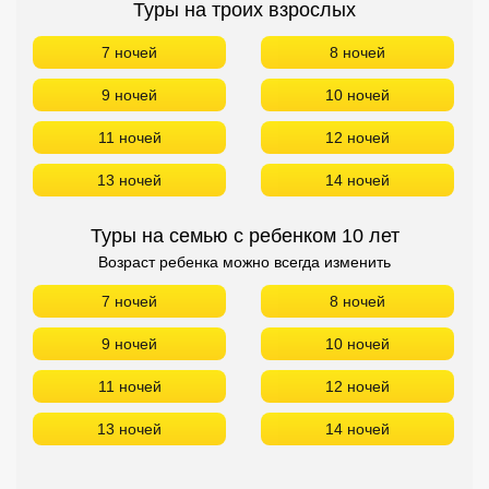
Туры на троих взрослых
7 ночей
8 ночей
9 ночей
10 ночей
11 ночей
12 ночей
13 ночей
14 ночей
Туры на семью с ребенком 10 лет
Возраст ребенка можно всегда изменить
7 ночей
8 ночей
9 ночей
10 ночей
11 ночей
12 ночей
13 ночей
14 ночей