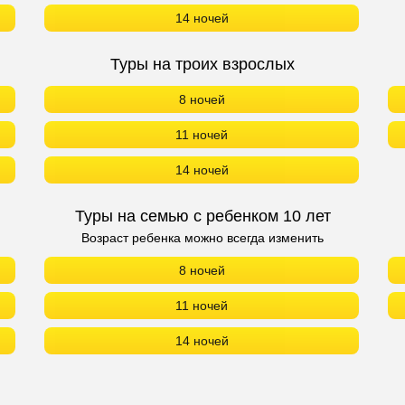
14 ночей
Туры на троих взрослых
8 ночей
11 ночей
14 ночей
Туры на семью с ребенком 10 лет
Возраст ребенка можно всегда изменить
8 ночей
11 ночей
14 ночей