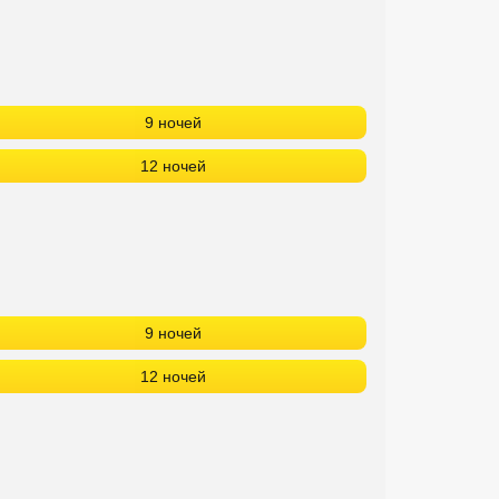
9 ночей
12 ночей
9 ночей
12 ночей