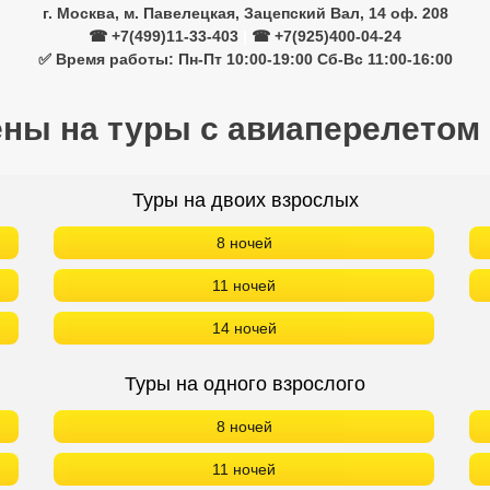
г. Москва, м. Павелецкая, Зацепский Вал, 14 оф. 208
☎ +7(499)11-33-403
|
☎ +7(925)400-04-24
✅ Время работы: Пн-Пт 10:00-19:00 Сб-Вс 11:00-16:00
ены на туры с авиаперелетом
Туры на двоих взрослых
8 ночей
11 ночей
14 ночей
Туры на одного взрослого
8 ночей
11 ночей