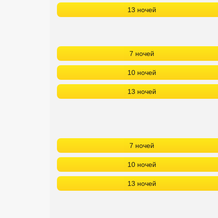
13 ночей
7 ночей
10 ночей
13 ночей
7 ночей
10 ночей
13 ночей