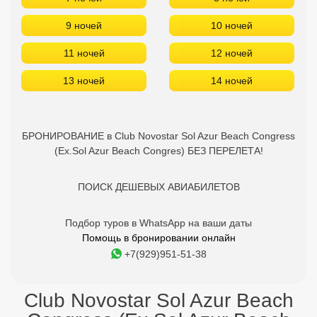
9 ночей
10 ночей
11 ночей
12 ночей
13 ночей
14 ночей
БРОНИРОВАНИЕ в Club Novostar Sol Azur Beach Congress
(Ex.Sol Azur Beach Congres) БЕЗ ПЕРЕЛЕТА!
ПОИСК ДЕШЕВЫХ АВИАБИЛЕТОВ
Подбор туров в WhatsApp на ваши даты
Помощь в бронировании онлайн
+7(929)951-51-38
Club Novostar Sol Azur Beach