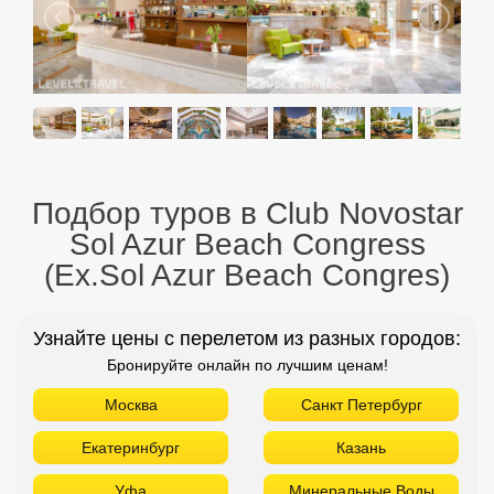
Подбор туров в Club Novostar
Sol Azur Beach Congress
(Ex.Sol Azur Beach Congres)
Узнайте цены с перелетом из разных городов:
Бронируйте онлайн по лучшим ценам!
Москва
Санкт Петербург
Екатеринбург
Казань
Уфа
Минеральные Воды