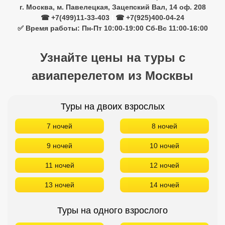
г. Москва, м. Павелецкая, Зацепский Вал, 14 оф. 208
☎ +7(499)11-33-403
|
☎ +7(925)400-04-24
✅ Время работы: Пн-Пт 10:00-19:00 Сб-Вс 11:00-16:00
Узнайте цены на туры с
авиаперелетом из Москвы
Туры на двоих взрослых
7 ночей
8 ночей
9 ночей
10 ночей
11 ночей
12 ночей
13 ночей
14 ночей
Туры на одного взрослого