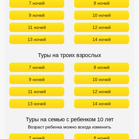
7 ночей
8 ночей
9 ночей
10 ночей
11 ночей
12 ночей
13 ночей
14 ночей
Туры на троих взрослых
7 ночей
8 ночей
9 ночей
10 ночей
11 ночей
12 ночей
13 ночей
14 ночей
Туры на семью с ребенком 10 лет
Возраст ребенка можно всегда изменить
7 ночей
8 ночей