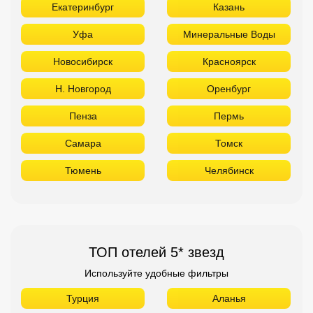
Екатеринбург
Казань
Уфа
Минеральные Воды
Новосибирск
Красноярск
Н. Новгород
Оренбург
Пенза
Пермь
Самара
Томск
Тюмень
Челябинск
ТОП отелей 5* звезд
Используйте удобные фильтры
Турция
Аланья