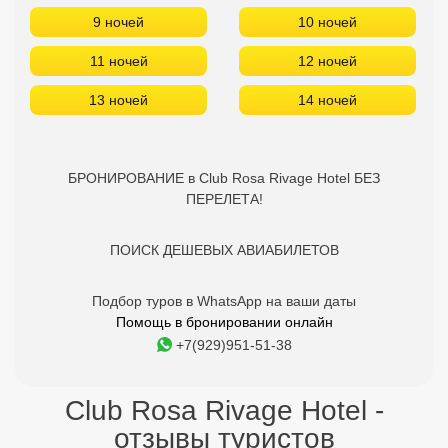
9 ночей
10 ночей
11 ночей
12 ночей
13 ночей
14 ночей
БРОНИРОВАНИЕ в Club Rosa Rivage Hotel БЕЗ
ПЕРЕЛЕТА!
ПОИСК ДЕШЕВЫХ АВИАБИЛЕТОВ
Подбор туров в WhatsApp на ваши даты
Помощь в бронировании онлайн
+7(929)951-51-38
Club Rosa Rivage Hotel -
отзывы туристов