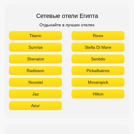
Сетевые отели Египта
Отдыхайте в лучших отелях
Titanic
Rixos
Sunrise
Stella Di Mare
Sheraton
Sentido
Radisson
Pickalbatros
Novotel
Movenpick
Jaz
Hilton
Azur