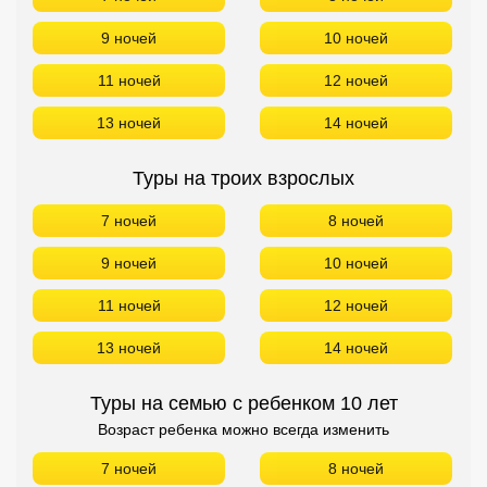
9 ночей
10 ночей
11 ночей
12 ночей
13 ночей
14 ночей
Туры на троих взрослых
7 ночей
8 ночей
9 ночей
10 ночей
11 ночей
12 ночей
13 ночей
14 ночей
Туры на семью с ребенком 10 лет
Возраст ребенка можно всегда изменить
7 ночей
8 ночей