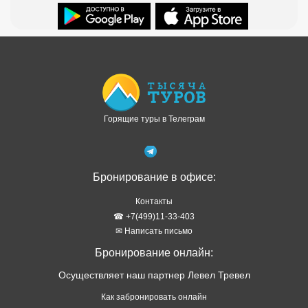
Доступно в
Загрузите в
Горящие туры в Телеграм
Бронирование в офисе:
Контакты
☎ +7(499)11-33-403
✉ Написать письмо
Бронирование онлайн:
Осуществляет наш партнер Левел Тревел
Как забронировать онлайн