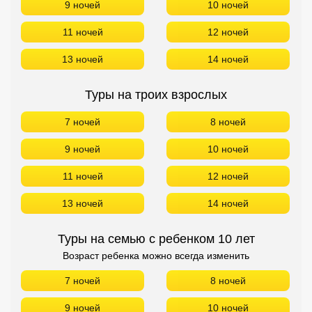
9 ночей
10 ночей
11 ночей
12 ночей
13 ночей
14 ночей
Туры на троих взрослых
7 ночей
8 ночей
9 ночей
10 ночей
11 ночей
12 ночей
13 ночей
14 ночей
Туры на семью с ребенком 10 лет
Возраст ребенка можно всегда изменить
7 ночей
8 ночей
9 ночей
10 ночей