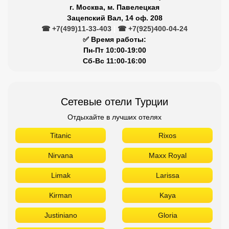
г. Москва, м. Павелецкая
Зацепский Вал, 14 оф. 208
☎ +7(499)11-33-403
|
☎ +7(925)400-04-24
✅ Время работы:
Пн-Пт 10:00-19:00
Сб-Вс 11:00-16:00
Сетевые отели Турции
Отдыхайте в лучших отелях
Titanic
Rixos
Nirvana
Maxx Royal
Limak
Larissa
Kirman
Kaya
Justiniano
Gloria