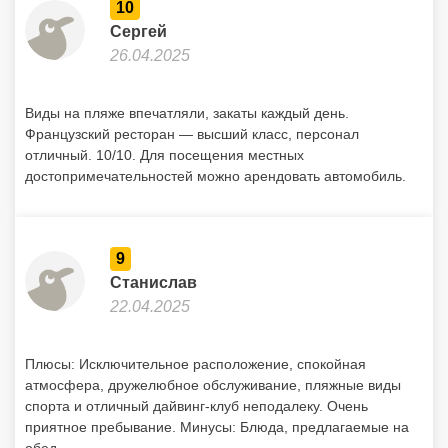
10
Сергей
26.04.2025
Виды на пляже впечатляли, закаты каждый день.
Французский ресторан — высший класс, персонал
отличный. 10/10. Для посещения местных
достопримечательностей можно арендовать автомобиль.
9
Станислав
22.04.2025
Плюсы: Исключительное расположение, спокойная
атмосфера, дружелюбное обслуживание, пляжные виды
спорта и отличный дайвинг-клуб неподалеку. Очень
приятное пребывание. Минусы: Блюда, предлагаемые на