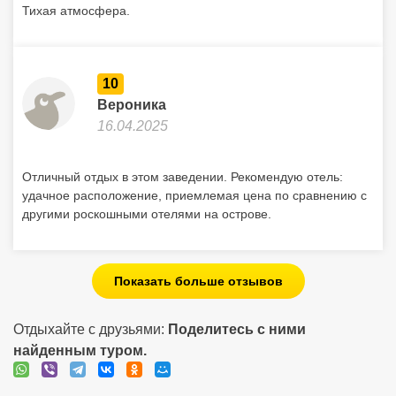
Тихая атмосфера.
10
Вероника
16.04.2025
Отличный отдых в этом заведении. Рекомендую отель:
удачное расположение, приемлемая цена по сравнению с
другими роскошными отелями на острове.
Показать больше отзывов
Отдыхайте с друзьями:
Поделитесь с ними
найденным туром.