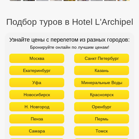
Подбор туров в Hotel L'Archipel
Узнайте цены с перелетом из разных городов:
Бронируйте онлайн по лучшим ценам!
Москва
Санкт Петербург
Екатеринбург
Казань
Уфа
Минеральные Воды
Новосибирск
Красноярск
Н. Новгород
Оренбург
Пенза
Пермь
Самара
Томск