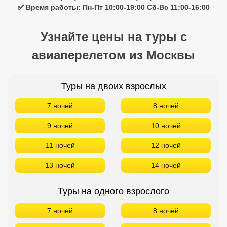
✅ Время работы: Пн-Пт 10:00-19:00 Сб-Вс 11:00-16:00
Узнайте цены на туры с
авиаперелетом из Москвы
Туры на двоих взрослых
7 ночей
8 ночей
9 ночей
10 ночей
11 ночей
12 ночей
13 ночей
14 ночей
Туры на одного взрослого
7 ночей
8 ночей