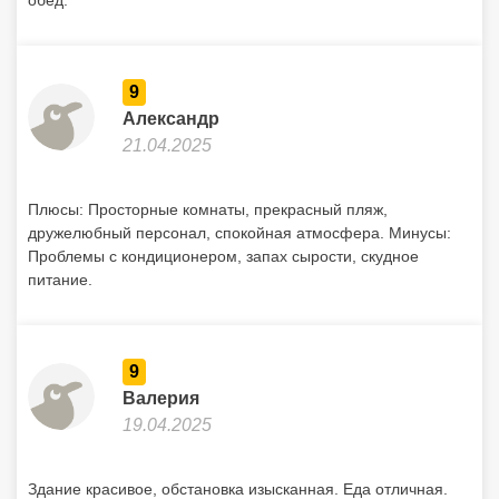
обед.
9
Александр
21.04.2025
Плюсы: Просторные комнаты, прекрасный пляж,
дружелюбный персонал, спокойная атмосфера. Минусы:
Проблемы с кондиционером, запах сырости, скудное
питание.
9
Валерия
19.04.2025
Здание красивое, обстановка изысканная. Еда отличная.