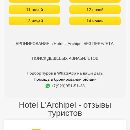
11 ночей
12 ночей
13 ночей
14 ночей
БРОНИРОВАНИЕ в Hotel L'Archipel БЕЗ ПЕРЕЛЕТА!
ПОИСК ДЕШЕВЫХ АВИАБИЛЕТОВ
Подбор туров в WhatsApp на ваши даты
Помощь в бронировании онлайн
+7(929)951-51-38
Hotel L'Archipel - отзывы
туристов