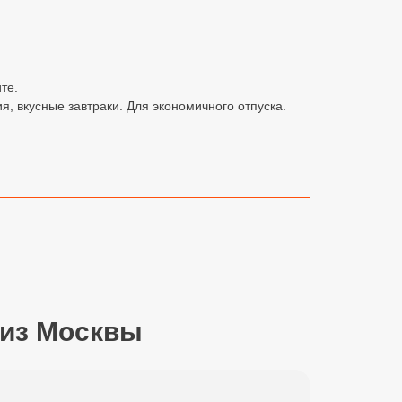
те.
, вкусные завтраки. Для экономичного отпуска.
 из Москвы