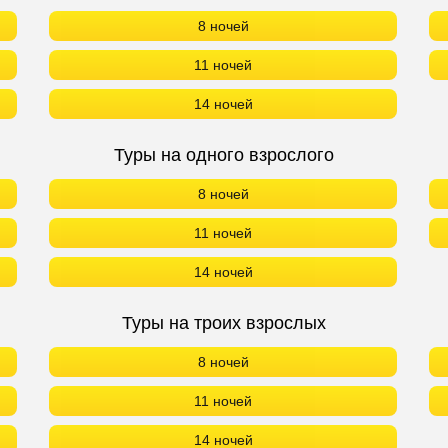
8 ночей
11 ночей
14 ночей
Туры на одного взрослого
8 ночей
11 ночей
14 ночей
Туры на троих взрослых
8 ночей
11 ночей
14 ночей