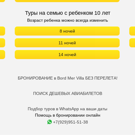
Туры на семью с ребенком 10 лет
Возраст ребенка можно всегда изменить
8 ночей
11 ночей
14 ночей
БРОНИРОВАНИЕ в Bord Mer Villa БЕЗ ПЕРЕЛЕТА!
ПОИСК ДЕШЕВЫХ АВИАБИЛЕТОВ
Подбор туров в WhatsApp на ваши даты
Помощь в бронировании онлайн
+7(929)951-51-38