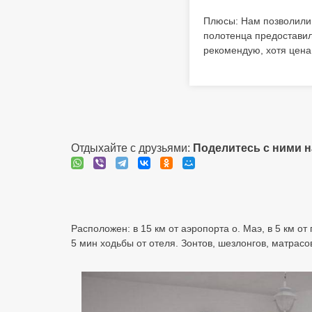
Плюсы: Нам позволили 
полотенца предоставил
рекомендую, хотя цена
Отдыхайте с друзьями:
Поделитесь с ними 
Расположен: в 15 км от аэропорта о. Маэ, в 5 км от
5 мин ходьбы от отеля. Зонтов, шезлонгов, матрасов