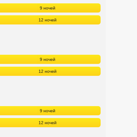
9 ночей
12 ночей
9 ночей
12 ночей
9 ночей
12 ночей